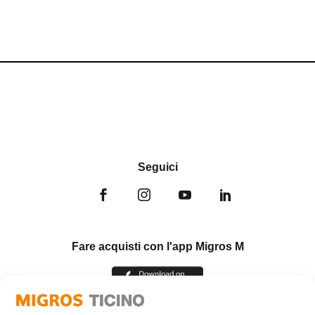
Seguici
Fare acquisti con l'app Migros M