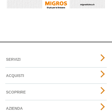
SERVIZI
ACQUISTI
SCOPRIRE
AZIENDA