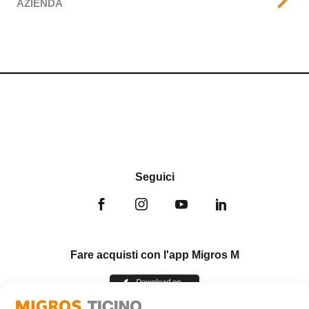
AZIENDA
Seguici
Fare acquisti con l'app Migros M