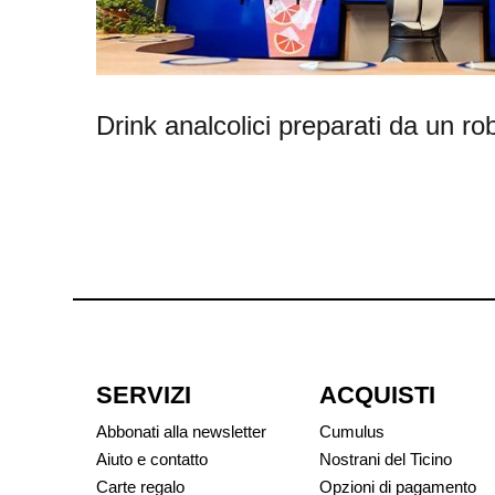
Drink analcolici preparati da un ro
SERVIZI
ACQUISTI
Abbonati alla newsletter
Cumulus
Aiuto e contatto
Nostrani del Ticino
Carte regalo
Opzioni di pagamento