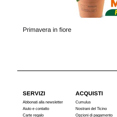
Primavera in fiore
SERVIZI
ACQUISTI
Abbonati alla newsletter
Cumulus
Aiuto e contatto
Nostrani del Ticino
Carte regalo
Opzioni di pagamento