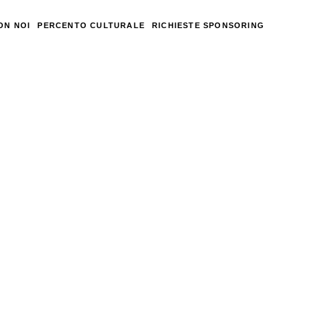
ON NOI
PERCENTO CULTURALE
RICHIESTE SPONSORING