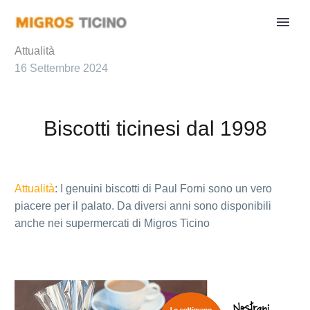
Attualità
16 Settembre 2024
Biscotti ticinesi dal 1998
Attualità
: I genuini biscotti di Paul Forni sono un vero
piacere per il palato. Da diversi anni sono disponibili
anche nei supermercati di Migros Ticino