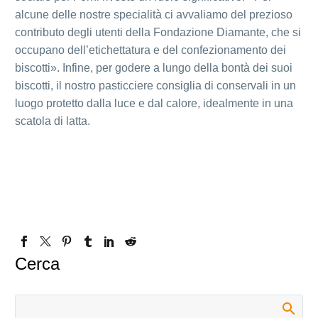
alcune delle nostre specialità ci avvaliamo del prezioso
contributo degli utenti della Fondazione Diamante, che si
occupano dell’etichettatura e del confezionamento dei
biscotti». Infine, per godere a lungo della bontà dei suoi
biscotti, il nostro pasticciere consiglia di conservali in un
luogo protetto dalla luce e dal calore, idealmente in una
scatola di latta.
Cerca