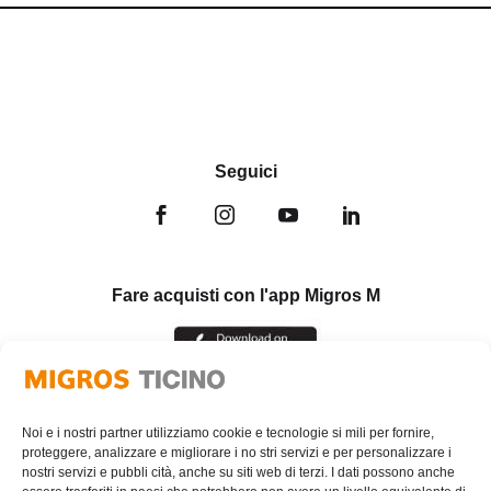
Seguici
Fare acquisti con l'app Migros M
Noi e i nostri partner utilizziamo cookie e tecnologie si mili per fornire,
proteggere, analizzare e migliorare i no stri servizi e per personalizzare i
nostri servizi e pubbli cità, anche su siti web di terzi. I dati possono anche