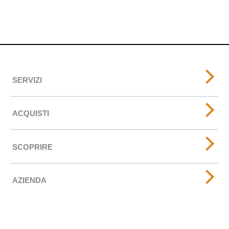
SERVIZI
ACQUISTI
SCOPRIRE
AZIENDA