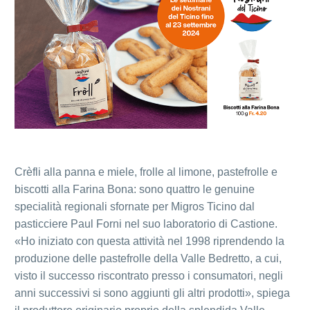
Crèfli alla panna e miele, frolle al limone, pastefrolle e
biscotti alla Farina Bona: sono quattro le genuine
specialità regionali sfornate per Migros Ticino dal
pasticciere Paul Forni nel suo laboratorio di Castione.
«Ho iniziato con questa attività nel 1998 riprendendo la
produzione delle pastefrolle della Valle Bedretto, a cui,
visto il successo riscontrato presso i consumatori, negli
anni successivi si sono aggiunti gli altri prodotti», spiega