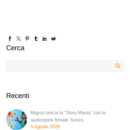
Cerca
Recenti
Migros lancia la "Story Mania" con le
audiostorie firmate Tonies
5 Agosto 2026