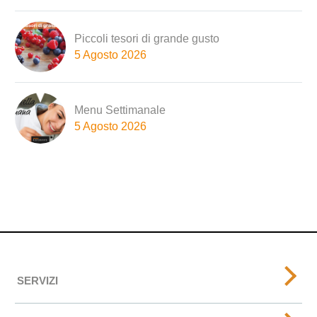
Piccoli tesori di grande gusto
5 Agosto 2026
Menu Settimanale
5 Agosto 2026
SERVIZI