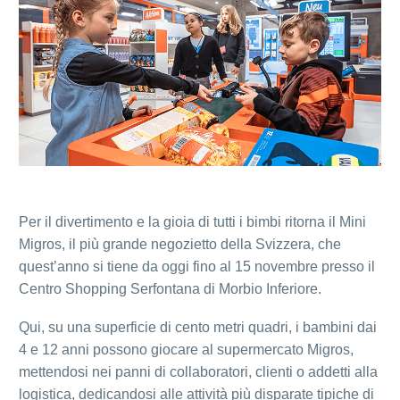
Per il divertimento e la gioia di tutti i bimbi ritorna il Mini
Migros, il più grande negozietto della Svizzera, che
quest’anno si tiene da oggi fino al 15 novembre presso il
Centro Shopping Serfontana di Morbio Inferiore.
Qui, su una superficie di cento metri quadri, i bambini dai
4 e 12 anni possono giocare al supermercato Migros,
mettendosi nei panni di collaboratori, clienti o addetti alla
logistica, dedicandosi alle attività più disparate tipiche di