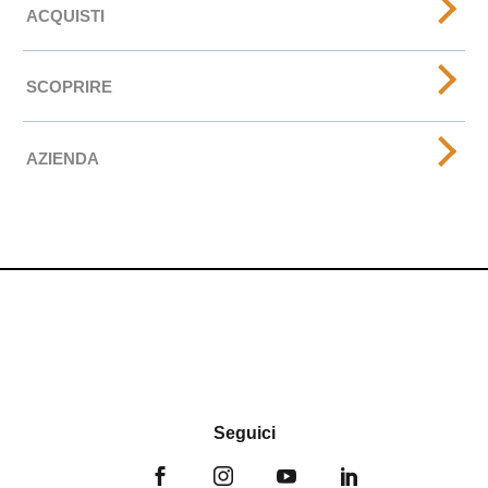
ACQUISTI
SCOPRIRE
AZIENDA
Seguici