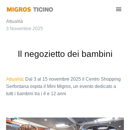
Attualità
3 Novembre 2025
Il negozietto dei bambini
Attualità
: Dal 3 al 15 novembre 2025 il Centro Shopping
Serfontana ospita il Mini Migros, un evento dedicato a
tutti i bambini tra i 4 e 12 anni