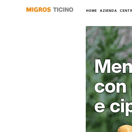
HOME
AZIENDA
CENTR