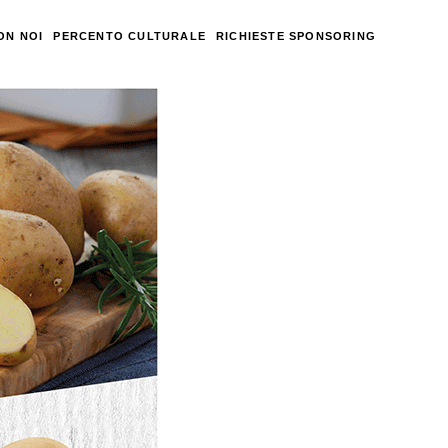
ON NOI
PERCENTO CULTURALE
RICHIESTE SPONSORING