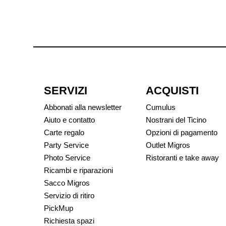
SERVIZI
ACQUISTI
Abbonati alla newsletter
Cumulus
Aiuto e contatto
Nostrani del Ticino
Carte regalo
Opzioni di pagamento
Party Service
Outlet Migros
Photo Service
Ristoranti e take away
Ricambi e riparazioni
Sacco Migros
Servizio di ritiro
PickMup
Richiesta spazi