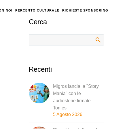
ON NOI
PERCENTO CULTURALE
RICHIESTE SPONSORING
Cerca
Recenti
Migros lancia la "Story
Mania" con le
audiostorie firmate
Tonies
5 Agosto 2026