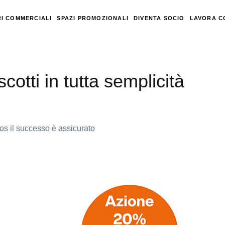
I COMMERCIALI
SPAZI PROMOZIONALI
DIVENTA SOCIO
LAVORA C
cotti in tutta semplicità
ros il successo è assicurato