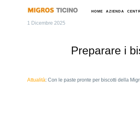
HOME
AZIENDA
CENTR
1 Dicembre 2025
Preparare i bis
Attualità
: Con le paste pronte per biscotti della Mig