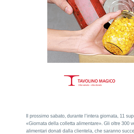
Il prossimo sabato, durante l’intera giornata, 11 s
«Giornata della colletta alimentare». Gli oltre 300 
alimentari donati dalla clientela, che saranno succe