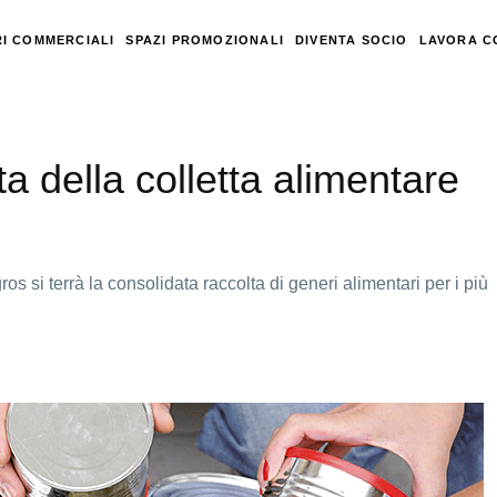
I COMMERCIALI
SPAZI PROMOZIONALI
DIVENTA SOCIO
LAVORA C
ta della colletta alimentare
os si terrà la consolidata raccolta di generi alimentari per i più