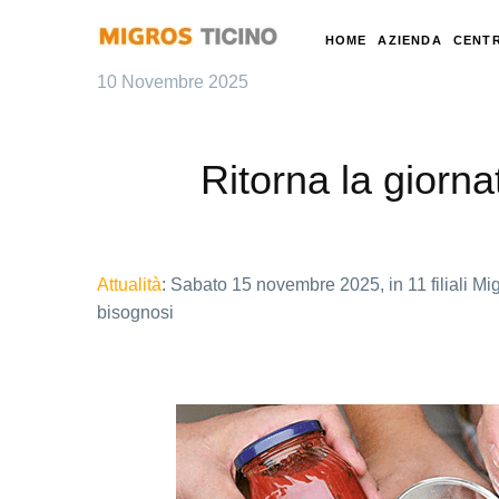
HOME
AZIENDA
CENTR
10 Novembre 2025
Ritorna la giorna
Attualità
: Sabato 15 novembre 2025, in 11 filiali Migr
bisognosi