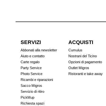
SERVIZI
ACQUISTI
Abbonati alla newsletter
Cumulus
Aiuto e contatto
Nostrani del Ticino
Carte regalo
Opzioni di pagamento
Party Service
Outlet Migros
Photo Service
Ristoranti e take away
Ricambi e riparazioni
Sacco Migros
Servizio di ritiro
PickMup
Richiesta spazi