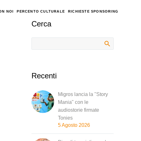
ON NOI
PERCENTO CULTURALE
RICHIESTE SPONSORING
Cerca
Recenti
Migros lancia la "Story
Mania" con le
audiostorie firmate
Tonies
5 Agosto 2026