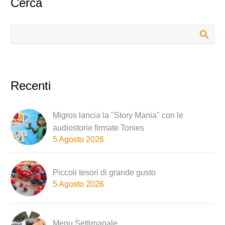
Cerca
Recenti
Migros lancia la "Story Mania" con le
audiostorie firmate Tonies
5 Agosto 2026
Piccoli tesori di grande gusto
5 Agosto 2026
Menu Settimanale