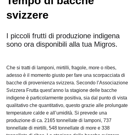
Tempo di bacche
svizzere
I piccoli frutti di produzione indigena
sono ora disponibili alla tua Migros.
Che si tratti di lamponi, mirtilli, fragole, more o ribes,
adesso è il momento giusto per fare una scorpacciata di
bacche di provenienza svizzera. Secondo l’Associazione
Svizzera Frutta quest’anno la stagione delle bacche
indigene è particolarmente positiva, sia dal punto di vista
qualitativo che quantitativo, questo grazie alle prolungate
temperature calde e all’umidità. Si prevede una
produzione di ca. 2165 tonnellate di lamponi, 737
tonnellate di mirtilli, 548 tonnellate di more e 338