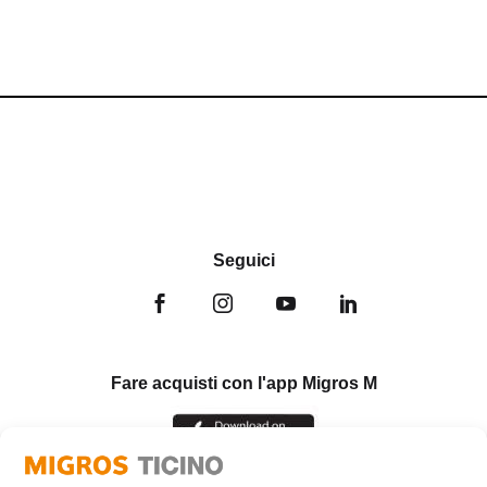
Seguici
Fare acquisti con l'app Migros M