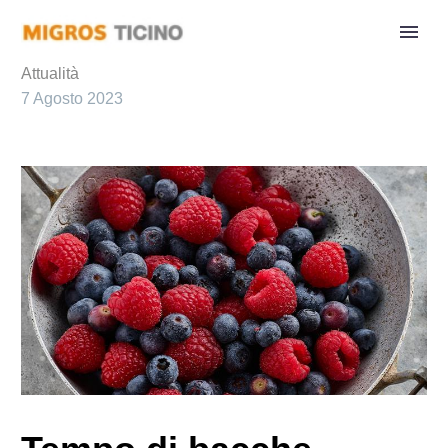
Attualità
7 Agosto 2023