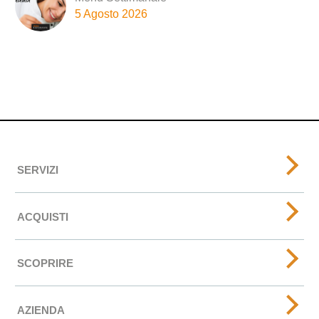
5 Agosto 2026
SERVIZI
ACQUISTI
SCOPRIRE
AZIENDA