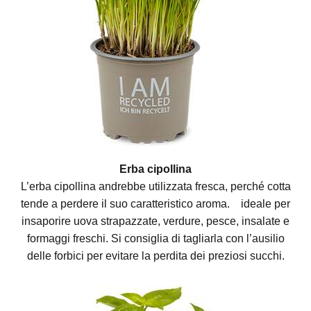
Erba cipollina
L’erba cipollina andrebbe utilizzata fresca, perché cotta
tende a perdere il suo caratteristico aroma. ideale per
insaporire uova strapazzate, verdure, pesce, insalate e
formaggi freschi. Si consiglia di tagliarla con l’ausilio
delle forbici per evitare la perdita dei preziosi succhi.