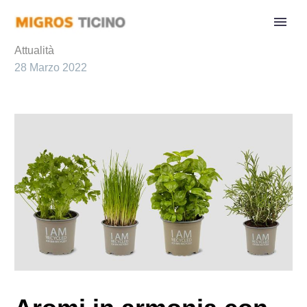
Attualità
28 Marzo 2022