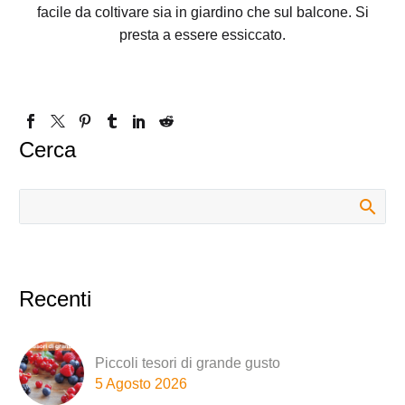
facile da coltivare sia in giardino che sul balcone. Si
presta a essere essiccato.
Cerca
Recenti
Piccoli tesori di grande gusto
5 Agosto 2026