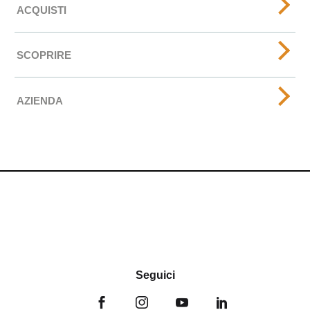
ACQUISTI
SCOPRIRE
AZIENDA
Seguici