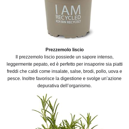
Prezzemolo liscio
Il prezzemolo liscio possiede un sapore intenso,
leggermente pepato, ed è perfetto per insaporire sia piatti
freddi che caldi come insalate, salse, brodi, pollo, uova e
pesce. Inoltre favorisce la digestione e svolge un’azione
depurativa dell’organismo.