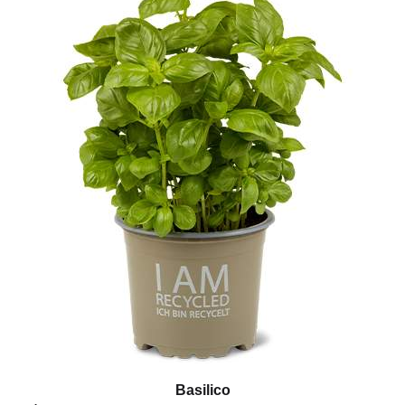
Basilico