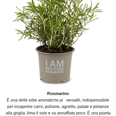
Rosmarino
È una delle erbe aromatiche pi versatili, indispensabile
per insaporire carni, pollame, agnello, patate e pietanze
alla griglia. Ama il sole e va annaffiato poco. È una pianta