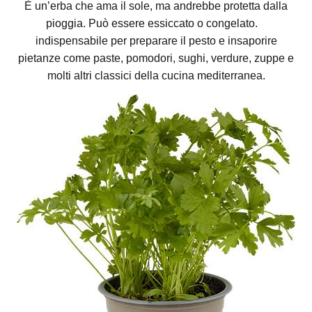
È un’erba che ama il sole, ma andrebbe protetta dalla
pioggia. Può essere essiccato o congelato.
indispensabile per preparare il pesto e insaporire
pietanze come paste, pomodori, sughi, verdure, zuppe e
molti altri classici della cucina mediterranea.