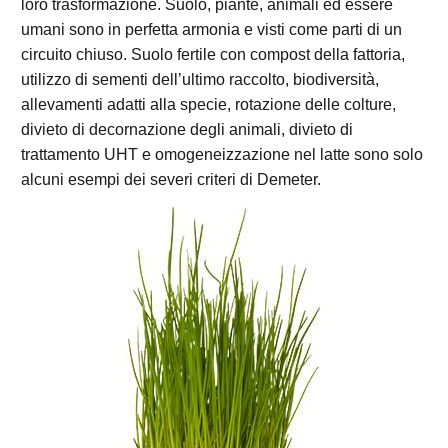
loro trasformazione. Suolo, piante, animali ed essere
umani sono in perfetta armonia e visti come parti di un
circuito chiuso. Suolo fertile con compost della fattoria,
utilizzo di sementi dell’ultimo raccolto, biodiversità,
allevamenti adatti alla specie, rotazione delle colture,
divieto di decornazione degli animali, divieto di
trattamento UHT e omogeneizzazione nel latte sono solo
alcuni esempi dei severi criteri di Demeter.