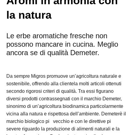
Aromi in armonia con
la natura
Le erbe aromatiche fresche non
possono mancare in cucina. Meglio
ancora se di qualità Demeter.
Da sempre Migros promuove un’agricoltura naturale e
sostenibile, offrendo alla clientela molti articoli ottenuti
secondo rigorosi criteri di qualità. Tra essi figurano
diversi prodotti contrassegnati con il marchio Demeter,
sinonimo di un’agricoltura biodinamica particolarmente
vicina alla natura e rispettosa dell’ambiente. Demeterè il
marchio biologico pi vecchio e con le direttive pi
severe riguardo la produzione di alimenti naturali e la