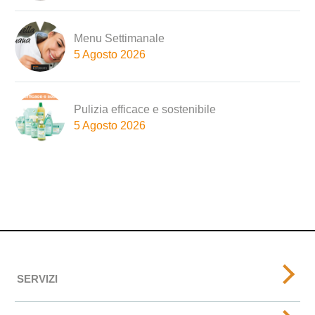
Menu Settimanale
5 Agosto 2026
Pulizia efficace e sostenibile
5 Agosto 2026
SERVIZI