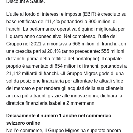
Discount e Salute.
L’utile al lordo di interessi e imposte (EBIT) è cresciuto su
base rettificata dell’11,4% portandosi a 800 milioni di
franchi. La performance operativa è quindi migliorata per
il quarto anno consecutivo. Nel complesso, l’utile del
Gruppo nel 2021 ammontava a 668 milioni di franchi, con
una crescita pari al 20,4% (anno precedente: 555 milioni
di franchi prima della rettifica del portafoglio). Il capitale
proprio è aumentato di 654 milioni di franchi, portandosi a
21,142 miliardi di franchi. «Il Gruppo Migros gode di una
solida posizione finanziaria per affrontare le attuali sfide
del mercato e per rendere gli acquisti della sua clientela
ancora più attraenti grazie alle innovazioni», dichiara la
direttrice finanziaria Isabelle Zimmermann.
Decisamente il numero 1 anche nel commercio
svizzero online
Nell’e-commerce, il Gruppo Migros ha superato ancora