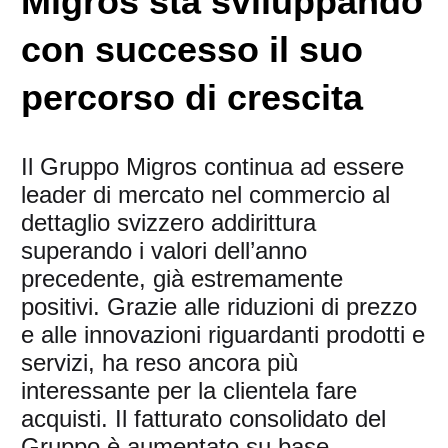
Migros sta sviluppando
con successo il suo
percorso di crescita
Il Gruppo Migros continua ad essere
leader di mercato nel commercio al
dettaglio svizzero addirittura
superando i valori dell’anno
precedente, già estremamente
positivi. Grazie alle riduzioni di prezzo
e alle innovazioni riguardanti prodotti e
servizi, ha reso ancora più
interessante per la clientela fare
acquisti. Il fatturato consolidato del
Gruppo è aumentato su base