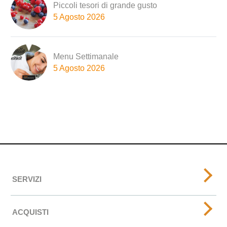
Piccoli tesori di grande gusto
5 Agosto 2026
Menu Settimanale
5 Agosto 2026
SERVIZI
ACQUISTI