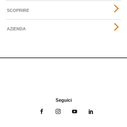
SCOPRIRE
AZIENDA
Seguici