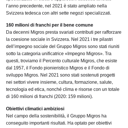
l’anno precedente, nel 2021 è stato ampliato nella
Svizzera tedesca con altri sette negozi specializzati.
160 milioni di franchi per il bene comune
Da decenni Migros presta svariati contributi per rafforzare
la coesione sociale in Svizzera. Nel 2021 i tre pilastri
dell’impegno sociale del Gruppo Migros sono stati riuniti
sotto la categoria unificatrice «Impegno Migros». Tra
questi, troviamo il Percento culturale Migros, che esiste
dal 1957, il Fondo pionieristico Migros e il Fondo di
sviluppo Migros. Nel 2021 sono stati sostenuti progetti
nei settori vivere insieme, cultura, formazione, salute,
tecnologia ed etica, nonché clima e risorse con un totale
di 160 milioni di franchi (2020: 159 milioni).
Obiettivi climatici ambiziosi
Nel campo della sostenibilità, il Gruppo Migros ha
conseguito importanti risultati. Ha optato per obiettivi