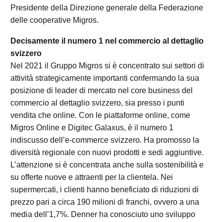
Presidente della Direzione generale della Federazione
delle cooperative Migros.
Decisamente il numero 1 nel commercio al dettaglio
svizzero
Nel 2021 il Gruppo Migros si è concentrato sui settori di
attività strategicamente importanti confermando la sua
posizione di leader di mercato nel core business del
commercio al dettaglio svizzero, sia presso i punti
vendita che online. Con le piattaforme online, come
Migros Online e Digitec Galaxus, è il numero 1
indiscusso dell’e-commerce svizzero. Ha promosso la
diversità regionale con nuovi prodotti e sedi aggiuntive.
L’attenzione si è concentrata anche sulla sostenibilità e
su offerte nuove e attraenti per la clientela. Nei
supermercati, i clienti hanno beneficiato di riduzioni di
prezzo pari a circa 190 milioni di franchi, ovvero a una
media dell’1,7%. Denner ha conosciuto uno sviluppo