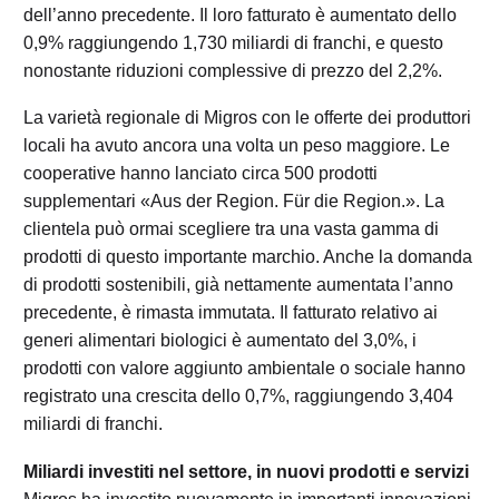
dell’anno precedente. Il loro fatturato è aumentato dello
0,9% raggiungendo 1,730 miliardi di franchi, e questo
nonostante riduzioni complessive di prezzo del 2,2%.
La varietà regionale di Migros con le offerte dei produttori
locali ha avuto ancora una volta un peso maggiore. Le
cooperative hanno lanciato circa 500 prodotti
supplementari «Aus der Region. Für die Region.». La
clientela può ormai scegliere tra una vasta gamma di
prodotti di questo importante marchio. Anche la domanda
di prodotti sostenibili, già nettamente aumentata l’anno
precedente, è rimasta immutata. Il fatturato relativo ai
generi alimentari biologici è aumentato del 3,0%, i
prodotti con valore aggiunto ambientale o sociale hanno
registrato una crescita dello 0,7%, raggiungendo 3,404
miliardi di franchi.
Miliardi investiti nel settore, in nuovi prodotti e servizi