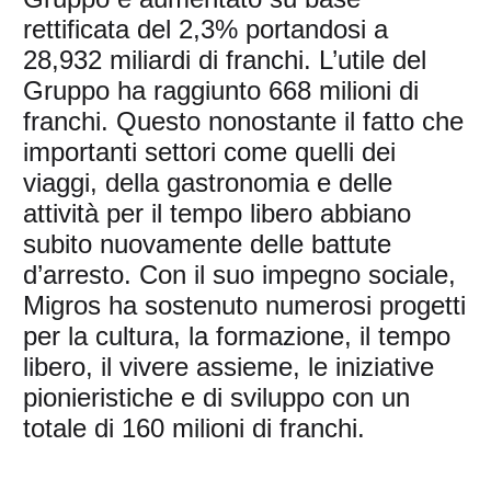
rettificata del 2,3% portandosi a
28,932 miliardi di franchi. L’utile del
Gruppo ha raggiunto 668 milioni di
franchi. Questo nonostante il fatto che
importanti settori come quelli dei
viaggi, della gastronomia e delle
attività per il tempo libero abbiano
subito nuovamente delle battute
d’arresto. Con il suo impegno sociale,
Migros ha sostenuto numerosi progetti
per la cultura, la formazione, il tempo
libero, il vivere assieme, le iniziative
pionieristiche e di sviluppo con un
totale di 160 milioni di franchi.