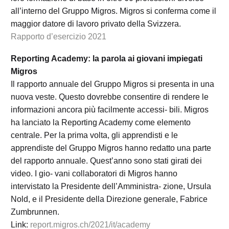
all’interno del Gruppo Migros. Migros si conferma come il
maggior datore di lavoro privato della Svizzera.
Rapporto d’esercizio 2021
Reporting Academy: la parola ai giovani impiegati
Migros
Il rapporto annuale del Gruppo Migros si presenta in una
nuova veste. Questo dovrebbe consentire di rendere le
informazioni ancora più facilmente accessi- bili. Migros
ha lanciato la Reporting Academy come elemento
centrale. Per la prima volta, gli apprendisti e le
apprendiste del Gruppo Migros hanno redatto una parte
del rapporto annuale. Quest’anno sono stati girati dei
video. I gio- vani collaboratori di Migros hanno
intervistato la Presidente dell’Amministra- zione, Ursula
Nold, e il Presidente della Direzione generale, Fabrice
Zumbrunnen.
Link:
report.migros.ch/2021/it/academy