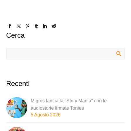
Cerca
Recenti
Migros lancia la "Story Mania" con le
audiostorie firmate Tonies
5 Agosto 2026