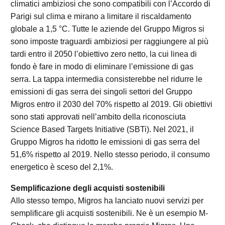
climatici ambiziosi che sono compatibili con l’Accordo di
Parigi sul clima e mirano a limitare il riscaldamento
globale a 1,5 °C. Tutte le aziende del Gruppo Migros si
sono imposte traguardi ambiziosi per raggiungere al più
tardi entro il 2050 l’obiettivo zero netto, la cui linea di
fondo è fare in modo di eliminare l’emissione di gas
serra. La tappa intermedia consisterebbe nel ridurre le
emissioni di gas serra dei singoli settori del Gruppo
Migros entro il 2030 del 70% rispetto al 2019. Gli obiettivi
sono stati approvati nell’ambito della riconosciuta
Science Based Targets Initiative (SBTi). Nel 2021, il
Gruppo Migros ha ridotto le emissioni di gas serra del
51,6% rispetto al 2019. Nello stesso periodo, il consumo
energetico è sceso del 2,1%.
Semplificazione degli acquisti sostenibili
Allo stesso tempo, Migros ha lanciato nuovi servizi per
semplificare gli acquisti sostenibili. Ne è un esempio M-