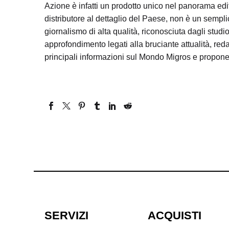
Azione è infatti un prodotto unico nel panorama ed
distributore al dettaglio del Paese, non è un sempl
giornalismo di alta qualità, riconosciuta dagli studio
approfondimento legati alla bruciante attualità, reda
principali informazioni sul Mondo Migros e propone 
SERVIZI
ACQUISTI