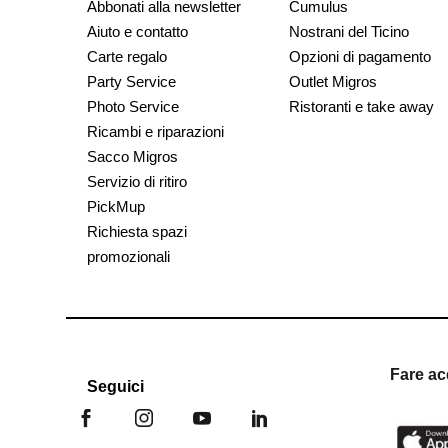
Abbonati alla newsletter
Cumulus
Aiuto e contatto
Nostrani del Ticino
Carte regalo
Opzioni di pagamento
Party Service
Outlet Migros
Photo Service
Ristoranti e take away
Ricambi e riparazioni
Sacco Migros
Servizio di ritiro
PickMup
Richiesta spazi
promozionali
Fare ac
Seguici