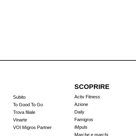
SCOPRIRE
Activ Fitness
Subito
Azione
To Good To Go
Daily
Trova filiale
Famigros
Vinarte
iMpuls
VOI Migros Partner
Marche e marchi