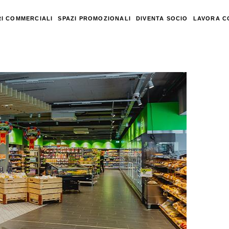
I COMMERCIALI
SPAZI PROMOZIONALI
DIVENTA SOCIO
LAVORA C