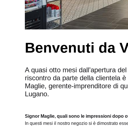
Benvenuti da V
A quasi otto mesi dall’apertura del
riscontro da parte della clientela
Maglie, gerente-imprenditore di qu
Lugano.
Signor Maglie, quali sono le impressioni dopo ot
In questi mesi il nostro negozio si è dimostrato esse