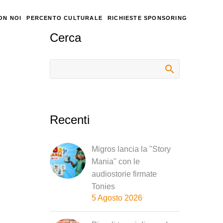
ON NOI
PERCENTO CULTURALE
RICHIESTE SPONSORING
Cerca
Recenti
Migros lancia la "Story
Mania" con le
audiostorie firmate
Tonies
5 Agosto 2026