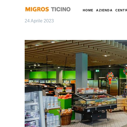
HOME
AZIENDA
CENTR
24 Aprile 2023