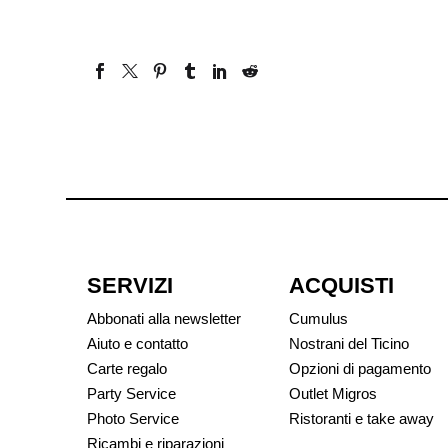
SERVIZI
ACQUISTI
Abbonati alla newsletter
Cumulus
Aiuto e contatto
Nostrani del Ticino
Carte regalo
Opzioni di pagamento
Party Service
Outlet Migros
Photo Service
Ristoranti e take away
Ricambi e riparazioni