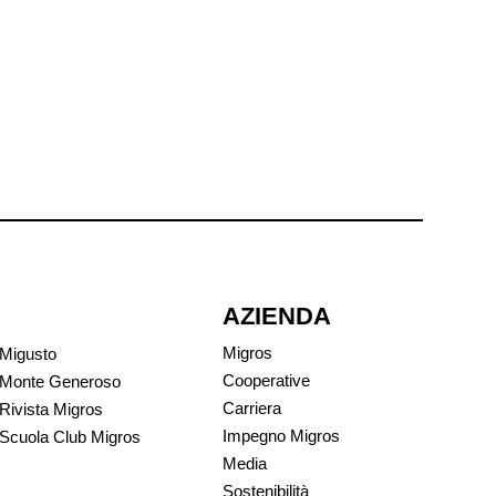
AZIENDA
Migros
Migusto
Cooperative
Monte Generoso
Carriera
Rivista Migros
Impegno Migros
Scuola Club Migros
Media
Sostenibilità