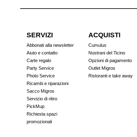
SERVIZI
ACQUISTI
Abbonati alla newsletter
Cumulus
Aiuto e contatto
Nostrani del Ticino
Carte regalo
Opzioni di pagamento
Party Service
Outlet Migros
Photo Service
Ristoranti e take away
Ricambi e riparazioni
Sacco Migros
Servizio di ritiro
PickMup
Richiesta spazi
promozionali