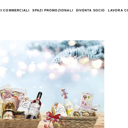
I COMMERCIALI
SPAZI PROMOZIONALI
DIVENTA SOCIO
LAVORA C