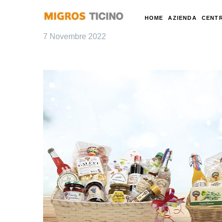
HOME
AZIENDA
CENTR
7 Novembre 2022