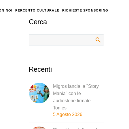
ON NOI
PERCENTO CULTURALE
RICHIESTE SPONSORING
Cerca
Recenti
Migros lancia la "Story
Mania" con le
audiostorie firmate
Tonies
5 Agosto 2026