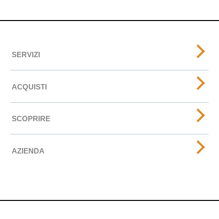
SERVIZI
ACQUISTI
SCOPRIRE
AZIENDA