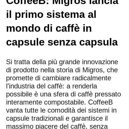
CoffeeB: Migros lancia
il primo sistema al
mondo di caffè in
capsule senza capsula
Si tratta della più grande innovazione
di prodotto nella storia di Migros, che
promette di cambiare radicalmente
l’industria del caffè: a renderla
possibile è una sfera di caffè pressato
interamente compostabile. CoffeeB
vanta tutte le comodità dei sistemi in
capsule tradizionali e garantisce il
massimo piacere del caffè, senza