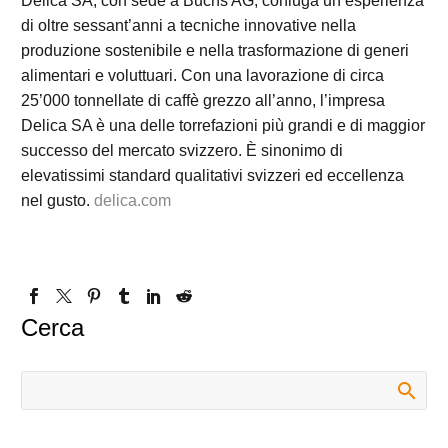
Delica SA, con sede a Buchs AG, coniuga un’esperienza
di oltre sessant’anni a tecniche innovative nella
produzione sostenibile e nella trasformazione di generi
alimentari e voluttuari. Con una lavorazione di circa
25’000 tonnellate di caffè grezzo all’anno, l’impresa
Delica SA è una delle torrefazioni più grandi e di maggior
successo del mercato svizzero. È sinonimo di
elevatissimi standard qualitativi svizzeri ed eccellenza
nel gusto.
delica.com
Cerca