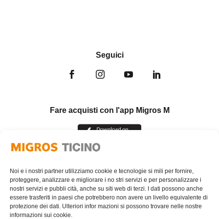
Seguici
Fare acquisti con l'app Migros M
Noi e i nostri partner utilizziamo cookie e tecnologie si mili per fornire,
proteggere, analizzare e migliorare i no stri servizi e per personalizzare i
nostri servizi e pubbli cità, anche su siti web di terzi. I dati possono anche
essere trasferiti in paesi che potrebbero non avere un livello equivalente di
protezione dei dati. Ulteriori infor mazioni si possono trovare nelle nostre
informazioni sui cookie.