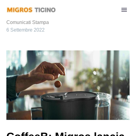
Comunicati Stampa
6 Settembre 2022