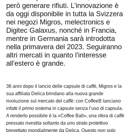
però generare rifiuti. L’innovazione è
da oggi disponibile in tutta la Svizzera
nei negozi Migros, melectronics e
Digitec Galaxus, nonché in Francia,
mentre in Germania sarà introdotta
nella primavera del 2023. Seguiranno
altri mercati in quanto l’interesse
all’estero è grande.
36 anni dopo il lancio delle capsule di caffè, Migros e la
sua affiliata Delica brindano alla nuova grande
rivoluzione sul mercato del caffè: con CoffeeB lanciano
infatti il primo sistema in capsule senza l’uso di capsula.
A renderlo possibile è la «Coffee Ball», una sfera di caffè
pressato rivestita soltanto da uno strato protettivo
brevettato mondialmente da Delica. Questo non solo