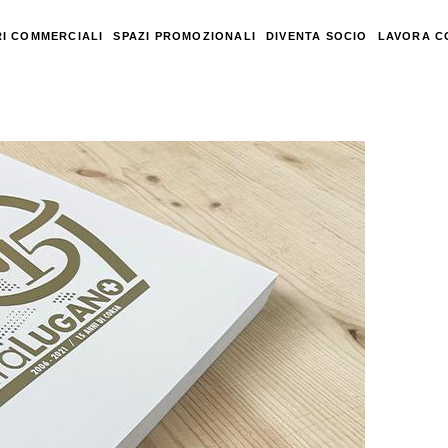
I COMMERCIALI
SPAZI PROMOZIONALI
DIVENTA SOCIO
LAVORA C