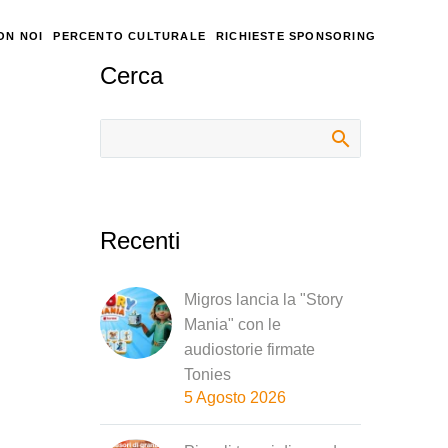
ON NOI
PERCENTO CULTURALE
RICHIESTE SPONSORING
Cerca
Recenti
Migros lancia la "Story
Mania" con le
audiostorie firmate
Tonies
5 Agosto 2026