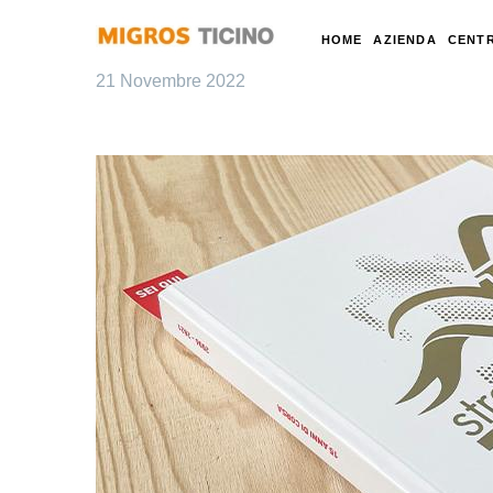
HOME
AZIENDA
CENTR
21 Novembre 2022