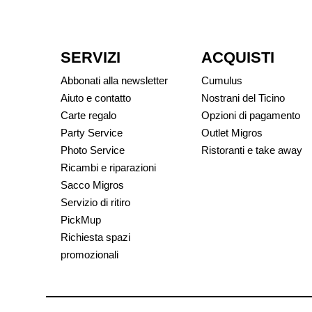
SERVIZI
ACQUISTI
Abbonati alla newsletter
Cumulus
Aiuto e contatto
Nostrani del Ticino
Carte regalo
Opzioni di pagamento
Party Service
Outlet Migros
Photo Service
Ristoranti e take away
Ricambi e riparazioni
Sacco Migros
Servizio di ritiro
PickMup
Richiesta spazi
promozionali