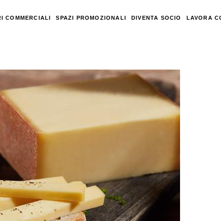
I COMMERCIALI
SPAZI PROMOZIONALI
DIVENTA SOCIO
LAVORA C