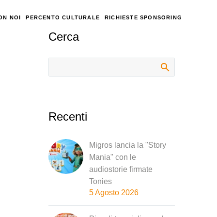
ON NOI
PERCENTO CULTURALE
RICHIESTE SPONSORING
Cerca
Recenti
Migros lancia la "Story
Mania" con le
audiostorie firmate
Tonies
5 Agosto 2026