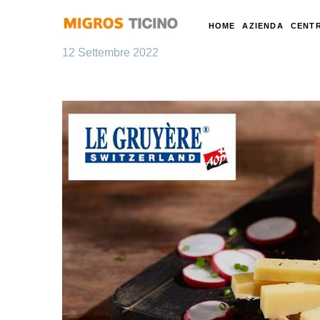
HOME
AZIENDA
CENTR
12 Settembre 2022