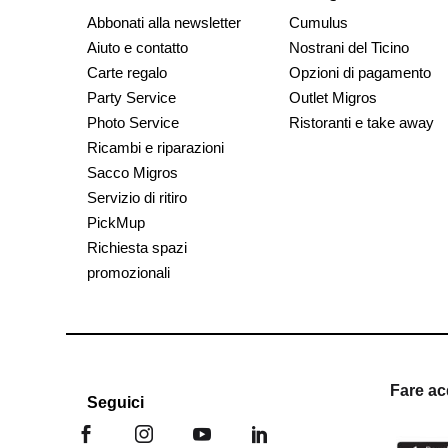
Abbonati alla newsletter
Cumulus
Aiuto e contatto
Nostrani del Ticino
Carte regalo
Opzioni di pagamento
Party Service
Outlet Migros
Photo Service
Ristoranti e take away
Ricambi e riparazioni
Sacco Migros
Servizio di ritiro
PickMup
Richiesta spazi
promozionali
Fare ac
Seguici