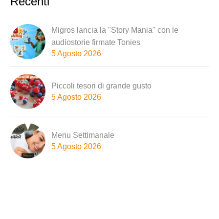
Recenti
Migros lancia la "Story Mania" con le
audiostorie firmate Tonies
5 Agosto 2026
Piccoli tesori di grande gusto
5 Agosto 2026
Menu Settimanale
5 Agosto 2026