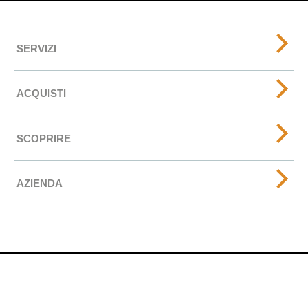
SERVIZI
ACQUISTI
SCOPRIRE
AZIENDA