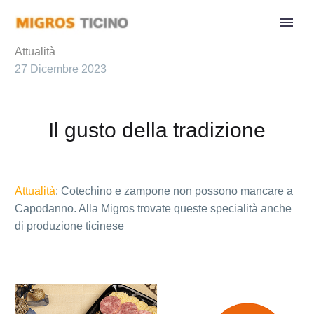
Attualità
27 Dicembre 2023
Il gusto della tradizione
Attualità
: Cotechino e zampone non possono mancare a
Capodanno. Alla Migros trovate queste specialità anche
di produzione ticinese