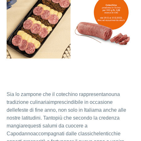
Sia lo zampone che il cotechino rappresentanouna
tradizione culinariaimprescindibile in occasione
dellefeste di fine anno, non solo in Italiama anche alle
nostre latitudini. Tantopiù che secondo la credenza
mangiarequesti salumi da cuocere a
Capodannoaccompagnati dalle classichelenticchie