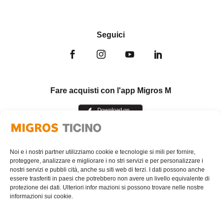
Seguici
Fare acquisti con l'app Migros M
Noi e i nostri partner utilizziamo cookie e tecnologie si mili per fornire,
proteggere, analizzare e migliorare i no stri servizi e per personalizzare i
nostri servizi e pubbli cità, anche su siti web di terzi. I dati possono anche
essere trasferiti in paesi che potrebbero non avere un livello equivalente di
protezione dei dati. Ulteriori infor mazioni si possono trovare nelle nostre
informazioni sui cookie.