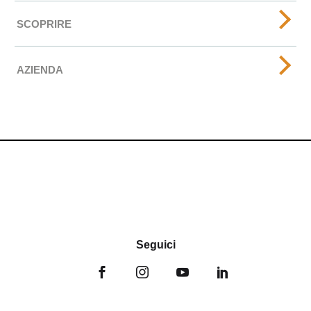
SCOPRIRE
AZIENDA
Seguici