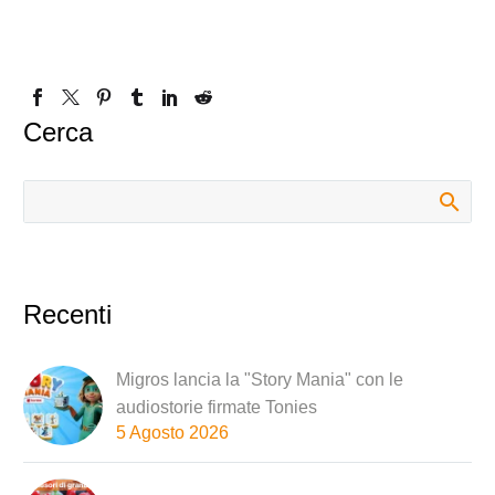
Cerca
Recenti
Migros lancia la "Story Mania" con le
audiostorie firmate Tonies
5 Agosto 2026