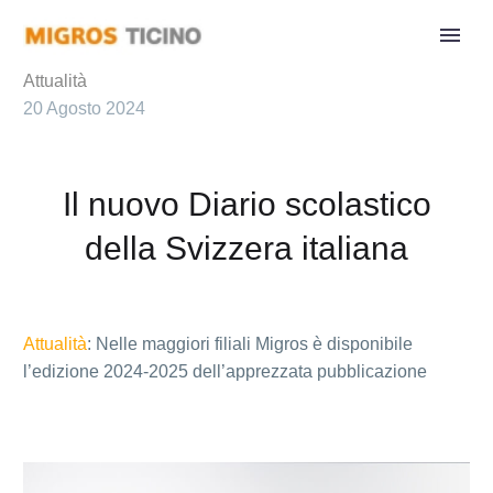
Attualità
20 Agosto 2024
Il nuovo Diario scolastico
della Svizzera italiana
Attualità
: Nelle maggiori filiali Migros è disponibile
l’edizione 2024-2025 dell’apprezzata pubblicazione