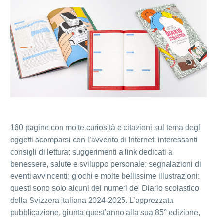
160 pagine con molte curiosità e citazioni sul tema degli
oggetti scomparsi con l’avvento di Internet; interessanti
consigli di lettura; suggerimenti a link dedicati a
benessere, salute e sviluppo personale; segnalazioni di
eventi avvincenti; giochi e molte bellissime illustrazioni:
questi sono solo alcuni dei numeri del Diario scolastico
della Svizzera italiana 2024-2025. L’apprezzata
pubblicazione, giunta quest’anno alla sua 85° edizione,