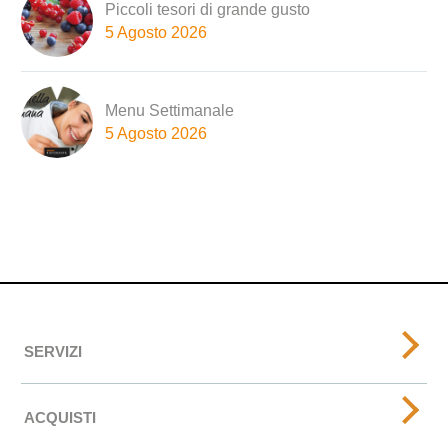
Piccoli tesori di grande gusto
5 Agosto 2026
Menu Settimanale
5 Agosto 2026
SERVIZI
ACQUISTI