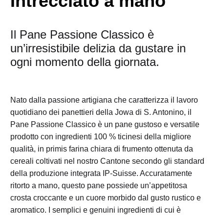
Intrecciato a mano
Il Pane Passione Classico è
un’irresistibile delizia da gustare in
ogni momento della giornata.
Nato dalla passione artigiana che caratterizza il lavoro
quotidiano dei panettieri della Jowa di S. Antonino, il
Pane Passione Classico è un pane gustoso e versatile
prodotto con ingredienti 100 % ticinesi della migliore
qualità, in primis farina chiara di frumento ottenuta da
cereali coltivati nel nostro Cantone secondo gli standard
della produzione integrata IP-Suisse. Accuratamente
ritorto a mano, questo pane possiede un’appetitosa
crosta croccante e un cuore morbido dal gusto rustico e
aromatico. I semplici e genuini ingredienti di cui è