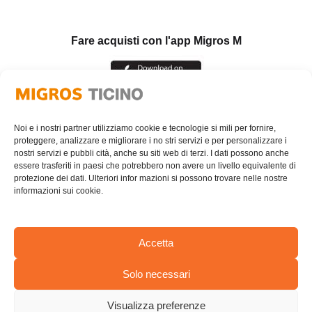
Fare acquisti con l'app Migros M
Noi e i nostri partner utilizziamo cookie e tecnologie si mili per fornire,
proteggere, analizzare e migliorare i no stri servizi e per personalizzare i
nostri servizi e pubbli cità, anche su siti web di terzi. I dati possono anche
essere trasferiti in paesi che potrebbero non avere un livello equivalente di
protezione dei dati. Ulteriori infor mazioni si possono trovare nelle nostre
informazioni sui cookie.
Accetta
Solo necessari
AREA RISERVATA
Visualizza preferenze