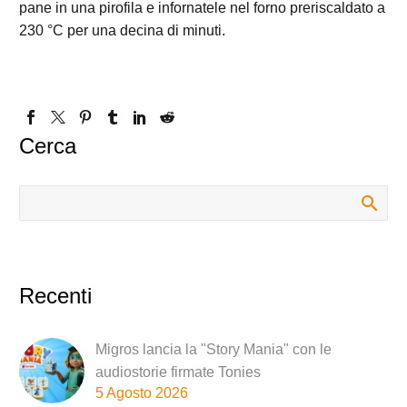
pane in una pirofila e infornatele nel forno preriscaldato a
230 °C per una decina di minuti.
Cerca
Recenti
Migros lancia la "Story Mania" con le
audiostorie firmate Tonies
5 Agosto 2026