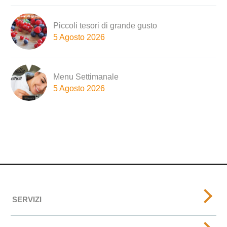
Piccoli tesori di grande gusto
5 Agosto 2026
Menu Settimanale
5 Agosto 2026
SERVIZI