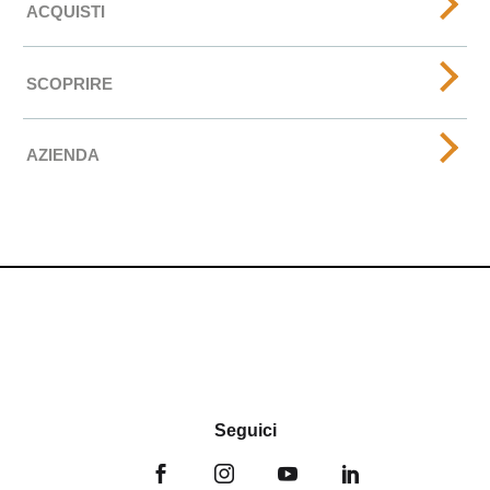
ACQUISTI
SCOPRIRE
AZIENDA
Seguici