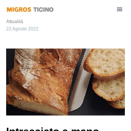
Attualità
22 Agosto 2022