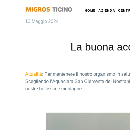
HOME
AZIENDA
CENTR
13 Maggio 2024
La buona ac
Attualità
: Per mantenere il nostro organismo in salu
Scegliendo l’Aquaciara San Clemente dei Nostrani d
nostre bellissime montagne