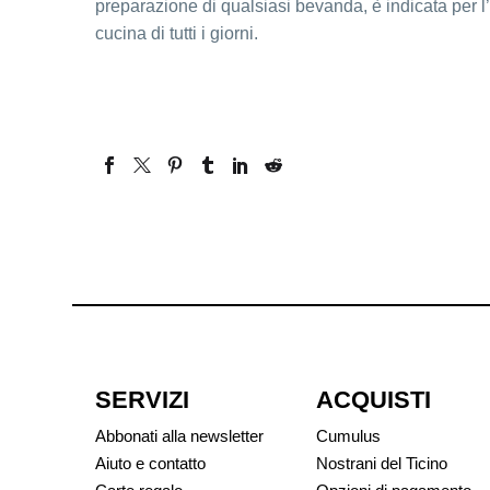
preparazione di qualsiasi bevanda, è indicata per l
cucina di tutti i giorni.
SERVIZI
ACQUISTI
Abbonati alla newsletter
Cumulus
Aiuto e contatto
Nostrani del Ticino