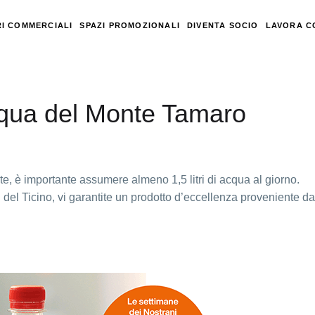
I COMMERCIALI
SPAZI PROMOZIONALI
DIVENTA SOCIO
LAVORA C
qua del Monte Tamaro
te, è importante assumere almeno 1,5 litri di acqua al giorno.
el Ticino, vi garantite un prodotto d’eccellenza proveniente da