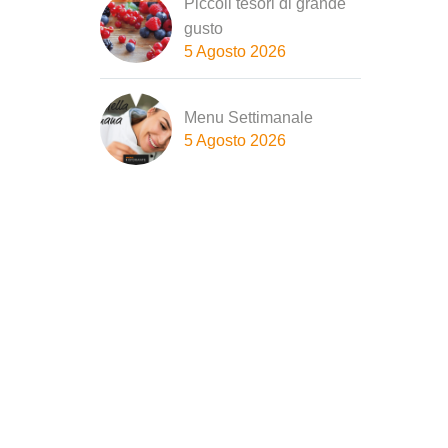
Piccoli tesori di grande
gusto
5 Agosto 2026
Menu Settimanale
5 Agosto 2026