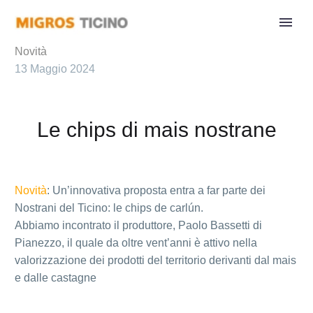
Novità
13 Maggio 2024
Le chips di mais nostrane
Novità
: Un’innovativa proposta entra a far parte dei
Nostrani del Ticino: le chips de carlún.
Abbiamo incontrato il produttore, Paolo Bassetti di
Pianezzo, il quale da oltre vent’anni è attivo nella
valorizzazione dei prodotti del territorio derivanti dal mais
e dalle castagne