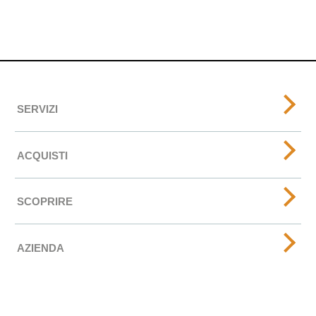
SERVIZI
ACQUISTI
SCOPRIRE
AZIENDA