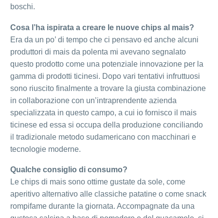
boschi.
Cosa l’ha ispirata a creare le nuove chips al mais?
Era da un po’ di tempo che ci pensavo ed anche alcuni
produttori di mais da polenta mi avevano segnalato
questo prodotto come una potenziale innovazione per la
gamma di prodotti ticinesi. Dopo vari tentativi infruttuosi
sono riuscito finalmente a trovare la giusta combinazione
in collaborazione con un’intraprendente azienda
specializzata in questo campo, a cui io fornisco il mais
ticinese ed essa si occupa della produzione conciliando
il tradizionale metodo sudamericano con macchinari e
tecnologie moderne.
Qualche consiglio di consumo?
Le chips di mais sono ottime gustate da sole, come
aperitivo alternativo alle classiche patatine o come snack
rompifame durante la giornata. Accompagnate da una