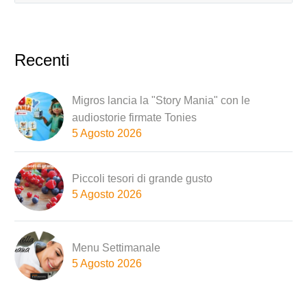
Recenti
Migros lancia la "Story Mania" con le
audiostorie firmate Tonies
5 Agosto 2026
Piccoli tesori di grande gusto
5 Agosto 2026
Menu Settimanale
5 Agosto 2026