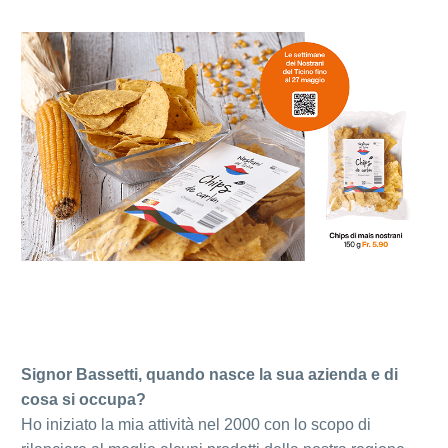
Signor Bassetti, quando nasce la sua azienda e di
cosa si occupa?
Ho iniziato la mia attività nel 2000 con lo scopo di