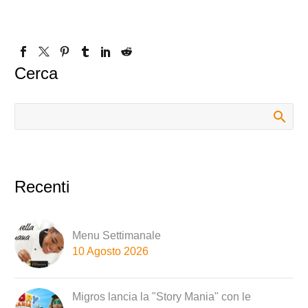
Cerca
Recenti
Menu Settimanale
10 Agosto 2026
Migros lancia la "Story Mania" con le