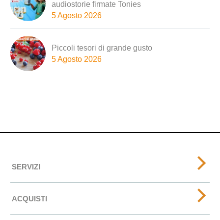
audiostorie firmate Tonies
5 Agosto 2026
Piccoli tesori di grande gusto
5 Agosto 2026
SERVIZI
ACQUISTI