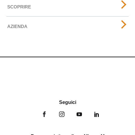
SCOPRIRE
AZIENDA
Seguici