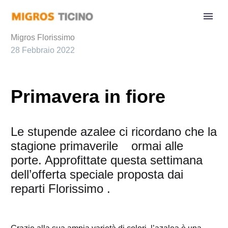
Migros Florissimo
28 Febbraio 2022
Primavera in fiore
Le stupende azalee ci ricordano che la
stagione primaverile ormai alle
porte. Approfittate questa settimana
dell’offerta speciale proposta dai
reparti Florissimo .