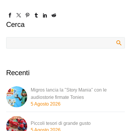
Cerca
Recenti
Migros lancia la "Story Mania" con le
audiostorie firmate Tonies
5 Agosto 2026
Piccoli tesori di grande gusto
5 Agosto 2026