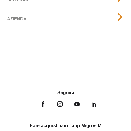
AZIENDA
Seguici
Fare acquisti con l'app Migros M