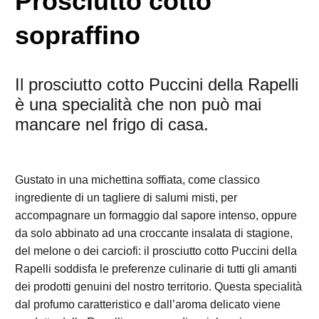
Prosciutto cotto
sopraffino
Il prosciutto cotto Puccini della Rapelli
è una specialità che non può mai
mancare nel frigo di casa.
Gustato in una michettina soffiata, come classico
ingrediente di un tagliere di salumi misti, per
accompagnare un formaggio dal sapore intenso, oppure
da solo abbinato ad una croccante insalata di stagione,
del melone o dei carciofi: il prosciutto cotto Puccini della
Rapelli soddisfa le preferenze culinarie di tutti gli amanti
dei prodotti genuini del nostro territorio. Questa specialità
dal profumo caratteristico e dall’aroma delicato viene