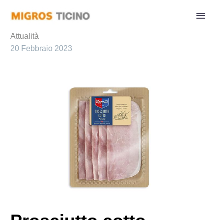
Attualità
20 Febbraio 2023