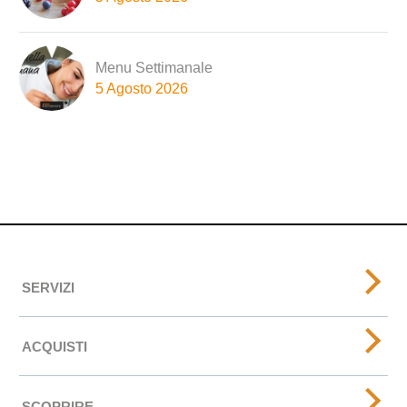
Menu Settimanale
5 Agosto 2026
SERVIZI
ACQUISTI
SCOPRIRE