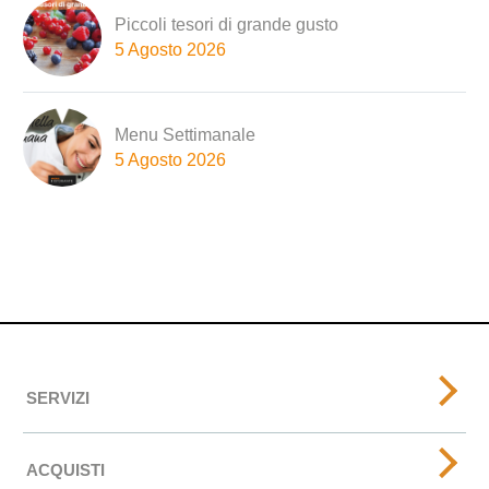
Piccoli tesori di grande gusto
5 Agosto 2026
Menu Settimanale
5 Agosto 2026
SERVIZI
ACQUISTI