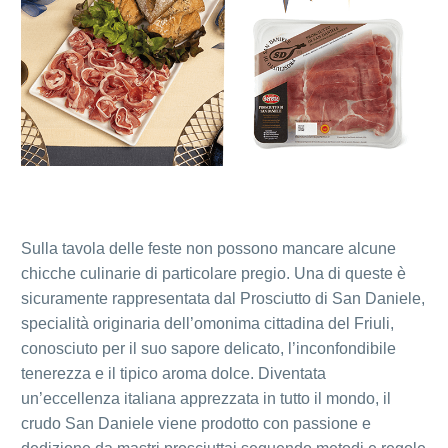
Sulla tavola delle feste non possono mancare alcune
chicche culinarie di particolare pregio. Una di queste è
sicuramente rappresentata dal Prosciutto di San Daniele,
specialità originaria dell’omonima cittadina del Friuli,
conosciuto per il suo sapore delicato, l’inconfondibile
tenerezza e il tipico aroma dolce. Diventata
un’eccellenza italiana apprezzata in tutto il mondo, il
crudo San Daniele viene prodotto con passione e