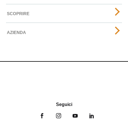
SCOPRIRE
AZIENDA
Seguici