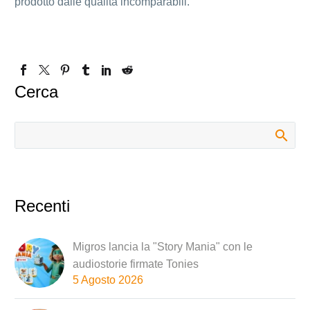
prodotto dalle qualità incomparabili.
Cerca
Recenti
Migros lancia la "Story Mania" con le
audiostorie firmate Tonies
5 Agosto 2026