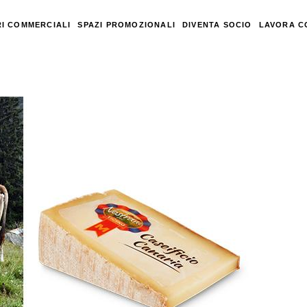
I COMMERCIALI
SPAZI PROMOZIONALI
DIVENTA SOCIO
LAVORA C