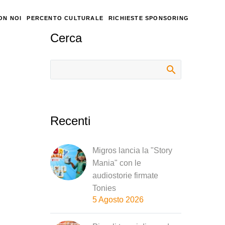
ON NOI
PERCENTO CULTURALE
RICHIESTE SPONSORING
Cerca
Recenti
Migros lancia la "Story
Mania" con le
audiostorie firmate
Tonies
5 Agosto 2026