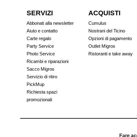
SERVIZI
ACQUISTI
Abbonati alla newsletter
Cumulus
Aiuto e contatto
Nostrani del Ticino
Carte regalo
Opzioni di pagamento
Party Service
Outlet Migros
Photo Service
Ristoranti e take away
Ricambi e riparazioni
Sacco Migros
Servizio di ritiro
PickMup
Richiesta spazi
promozionali
Fare ac