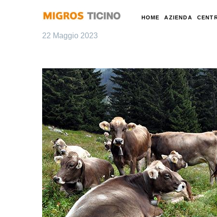
HOME
AZIENDA
CENTR
22 Maggio 2023