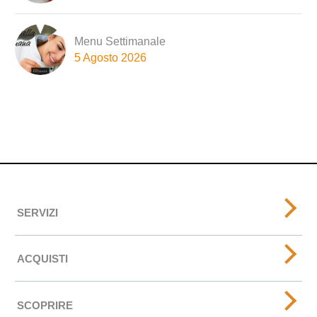
Menu Settimanale
5 Agosto 2026
SERVIZI
ACQUISTI
SCOPRIRE