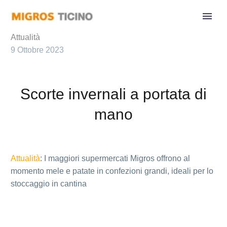
Attualità
9 Ottobre 2023
Scorte invernali a portata di
mano
Attualità
: I maggiori supermercati Migros offrono al
momento mele e patate in confezioni grandi, ideali per lo
stoccaggio in cantina