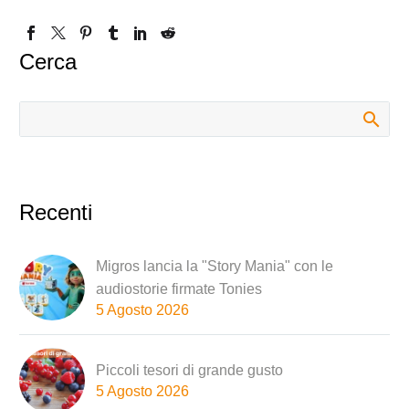
Cerca
Recenti
Migros lancia la "Story Mania" con le
audiostorie firmate Tonies
5 Agosto 2026
Piccoli tesori di grande gusto
5 Agosto 2026