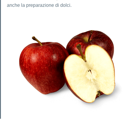
anche la preparazione di dolci.