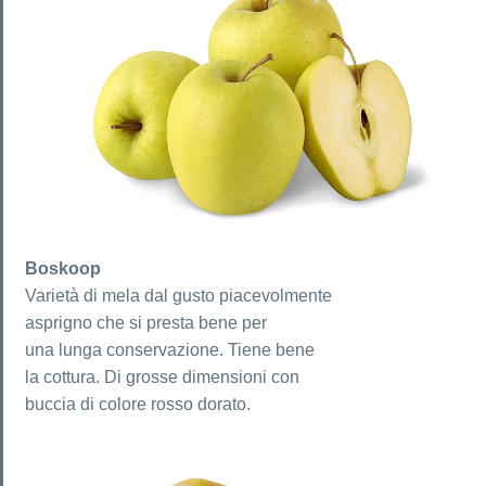
Boskoop
Varietà di mela dal gusto piacevolmente
asprigno che si presta bene per
una lunga conservazione. Tiene bene
la cottura. Di grosse dimensioni con
buccia di colore rosso dorato.