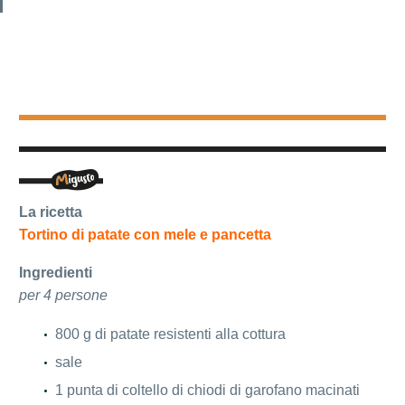
La ricetta
Tortino di patate con mele e pancetta
Ingredienti
per 4 persone
800 g di patate resistenti alla cottura
sale
1 punta di coltello di chiodi di garofano macinati