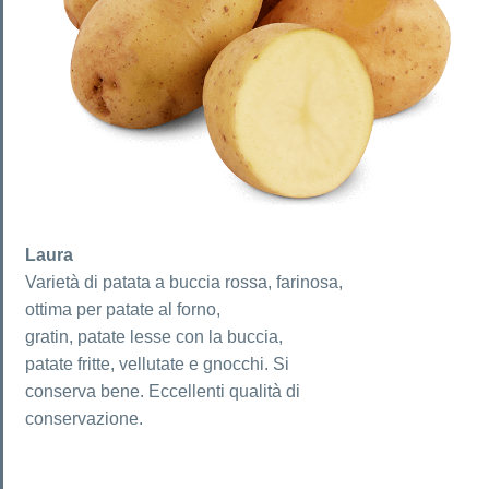
Laura
Varietà di patata a buccia rossa, farinosa,
ottima per patate al forno,
gratin, patate lesse con la buccia,
patate fritte, vellutate e gnocchi. Si
conserva bene. Eccellenti qualità di
conservazione.