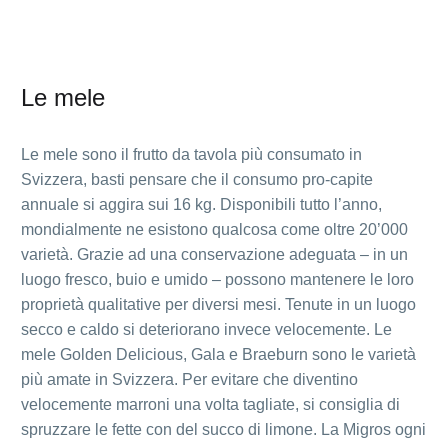
Le mele
Le mele sono il frutto da tavola più consumato in
Svizzera, basti pensare che il consumo pro-capite
annuale si aggira sui 16 kg. Disponibili tutto l’anno,
mondialmente ne esistono qualcosa come oltre 20’000
varietà. Grazie ad una conservazione adeguata – in un
luogo fresco, buio e umido – possono mantenere le loro
proprietà qualitative per diversi mesi. Tenute in un luogo
secco e caldo si deteriorano invece velocemente. Le
mele Golden Delicious, Gala e Braeburn sono le varietà
più amate in Svizzera. Per evitare che diventino
velocemente marroni una volta tagliate, si consiglia di
spruzzare le fette con del succo di limone. La Migros ogni