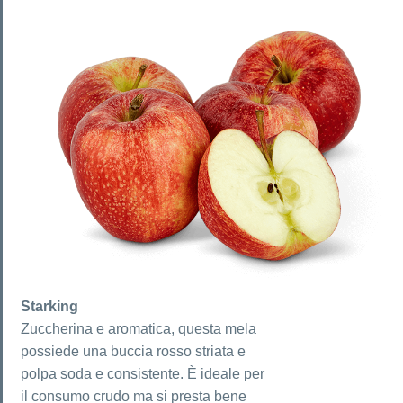
Starking
Zuccherina e aromatica, questa mela
possiede una buccia rosso striata e
polpa soda e consistente. È ideale per
il consumo crudo ma si presta bene