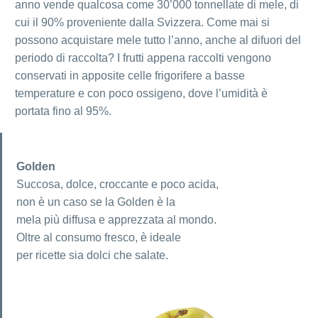
anno vende qualcosa come 30’000 tonnellate di mele, di
cui il 90% proveniente dalla Svizzera. Come mai si
possono acquistare mele tutto l’anno, anche al difuori del
periodo di raccolta? I frutti appena raccolti vengono
conservati in apposite celle frigorifere a basse
temperature e con poco ossigeno, dove l’umidità è
portata fino al 95%.
Golden
Succosa, dolce, croccante e poco acida,
non è un caso se la Golden è la
mela più diffusa e apprezzata al mondo.
Oltre al consumo fresco, è ideale
per ricette sia dolci che salate.