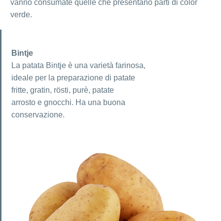
vanno consumate quelle che presentano parti di color
verde.
Bintje
La patata Bintje è una varietà farinosa,
ideale per la preparazione di patate
fritte, gratin, rösti, purè, patate
arrosto e gnocchi. Ha una buona
conservazione.