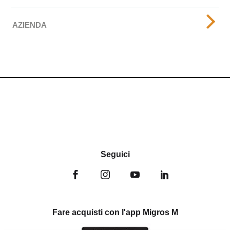
AZIENDA
Seguici
Fare acquisti con l'app Migros M