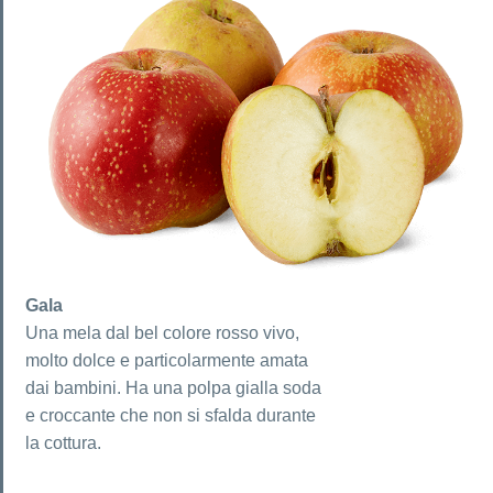
Gala
Una mela dal bel colore rosso vivo,
molto dolce e particolarmente amata
dai bambini. Ha una polpa gialla soda
e croccante che non si sfalda durante
la cottura.