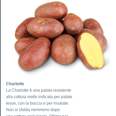
Charlotte
La Charlotte è una patata resistente
alla cottura molto indicata per patate
lesse, con la buccia e per insalate.
Non si sfalda nemmeno dopo