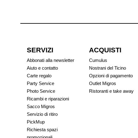
SERVIZI
ACQUISTI
Abbonati alla newsletter
Cumulus
Aiuto e contatto
Nostrani del Ticino
Carte regalo
Opzioni di pagamento
Party Service
Outlet Migros
Photo Service
Ristoranti e take away
Ricambi e riparazioni
Sacco Migros
Servizio di ritiro
PickMup
Richiesta spazi
promozionali