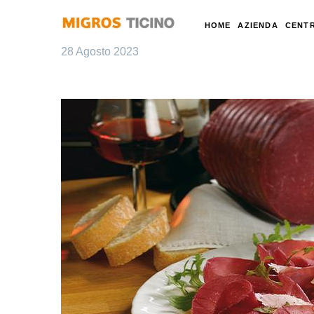
HOME
AZIENDA
CENTR
28 Agosto 2023