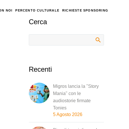
ON NOI
PERCENTO CULTURALE
RICHIESTE SPONSORING
Cerca
Recenti
Migros lancia la "Story
Mania" con le
audiostorie firmate
Tonies
5 Agosto 2026