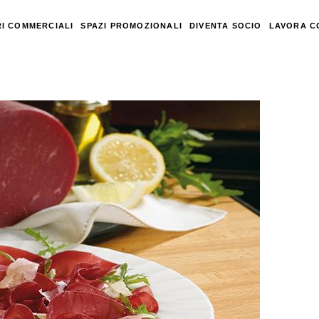
I COMMERCIALI
SPAZI PROMOZIONALI
DIVENTA SOCIO
LAVORA C