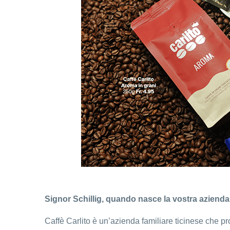
Signor Schillig, quando nasce la vostra azienda
Caffè Carlito è un’azienda familiare ticinese che pr