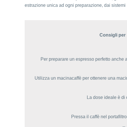
estrazione unica ad ogni preparazione, dai sistemi m
Consigli per
Per preparare un espresso perfetto anche a 
Utilizza un macinacaffè per ottenere una maci
La dose ideale è di 
Pressa il caffè nel portafilt