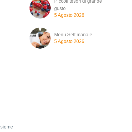
Piccoli tesori di grande
gusto
5 Agosto 2026
Menu Settimanale
5 Agosto 2026
insieme