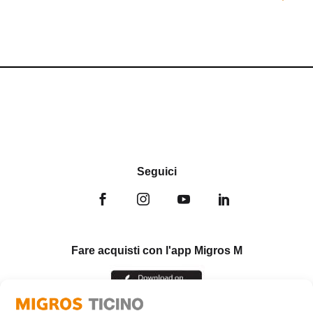
Seguici
Fare acquisti con l'app Migros M