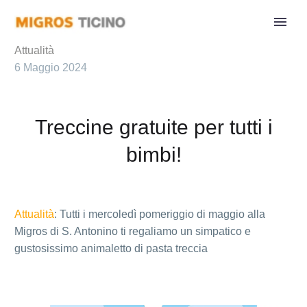
Attualità
6 Maggio 2024
Treccine gratuite per tutti i
bimbi!
Attualità
: Tutti i mercoledì pomeriggio di maggio alla
Migros di S. Antonino ti regaliamo un simpatico e
gustosissimo animaletto di pasta treccia