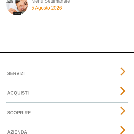
Menu Settimanale
5 Agosto 2026
SERVIZI
ACQUISTI
SCOPRIRE
AZIENDA