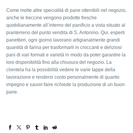
Come molte altre specialità di pane ottenibili nel negozio,
anche le treccine vengono prodotte fresche
quotidianamente all’interno del panificio a vista situato al
pianterreno del punto vendita di S. Antonino. Qui, esperti
panettieri, ogni giorno lavorano artigianalmente grandi
quantità di farina per trasformarli in croccanti e deliziosi
pani di vari formati e varietà in modo da poter garantire la
loro disponibilità fino alla chiusura del negozio. La
clientela ha la possibilità vedere le varie tappe della
lavorazione e rendersi conto personalmente di quanto
impegno e savoir-faire richiede la produzione di un buon
pane.