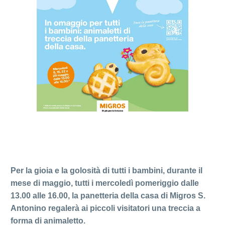
Per la gioia e la golosità di tutti i bambini, durante il
mese di maggio, tutti i mercoledì pomeriggio dalle
13.00 alle 16.00, la panetteria della casa di Migros S.
Antonino regalerà ai piccoli visitatori una treccia a
forma di animaletto.