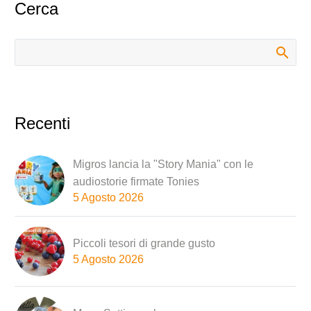
Cerca
Recenti
Migros lancia la "Story Mania" con le
audiostorie firmate Tonies
5 Agosto 2026
Piccoli tesori di grande gusto
5 Agosto 2026