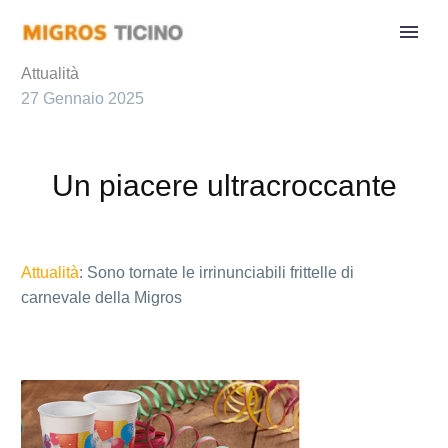
Attualità
27 Gennaio 2025
Un piacere ultracroccante
Attualità
: Sono tornate le irrinunciabili frittelle di
carnevale della Migros