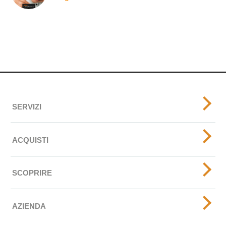
SERVIZI
ACQUISTI
SCOPRIRE
AZIENDA