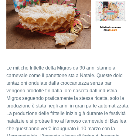
Le mitiche frittelle della Migros da 90 anni stanno al
carnevale come il panettone sta a Natale. Queste dolci
tentazioni ondulate dalla croccantezza senza pari
vengono prodotte fin dalla loro nascita dall’industria
Migros seguendo praticamente la stessa ricetta, solo la
produzione è stata negli anni in gran parte automatizzata.
La produzione delle frittelle inizia già durante le festività
natalizie e si protrae fino al famoso carnevale di Basilea,
che quest’anno verrà inaugurato il 10 marzo con la