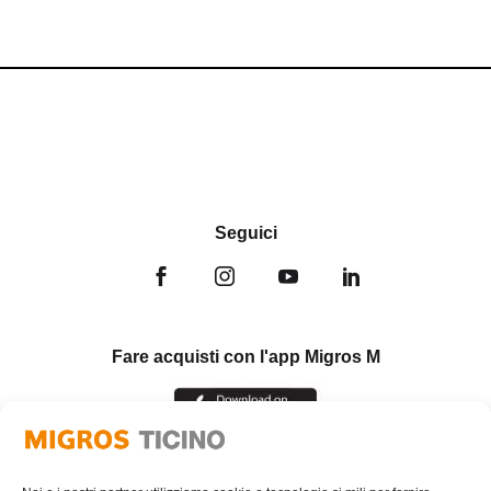
Seguici
Fare acquisti con l'app Migros M