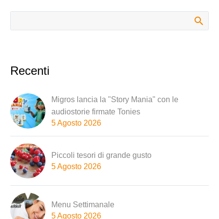
Recenti
Migros lancia la "Story Mania" con le
audiostorie firmate Tonies
5 Agosto 2026
Piccoli tesori di grande gusto
5 Agosto 2026
Menu Settimanale
5 Agosto 2026