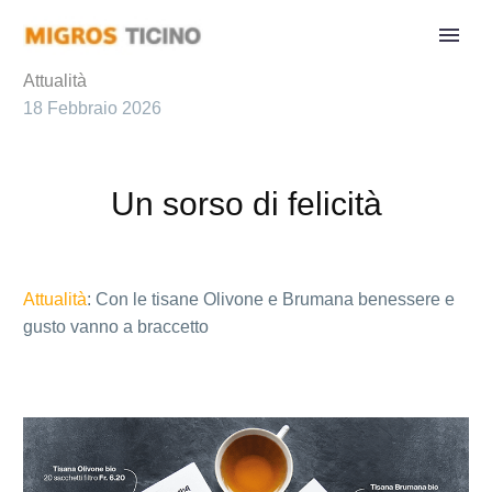
Attualità
18 Febbraio 2026
Un sorso di felicità
Attualità
: Con le tisane Olivone e Brumana benessere e
gusto vanno a braccetto