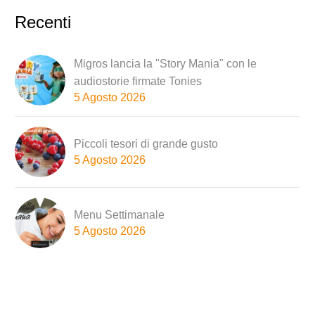
Recenti
Migros lancia la "Story Mania" con le
audiostorie firmate Tonies
5 Agosto 2026
Piccoli tesori di grande gusto
5 Agosto 2026
Menu Settimanale
5 Agosto 2026