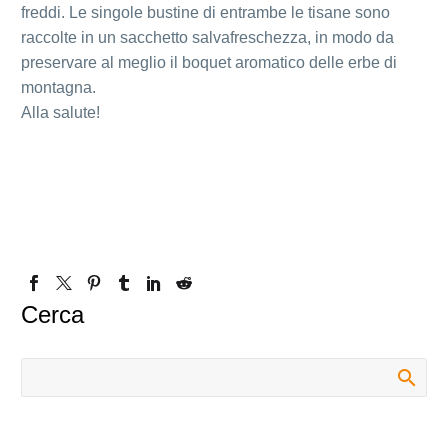
freddi. Le singole bustine di entrambe le tisane sono
raccolte in un sacchetto salvafreschezza, in modo da
preservare al meglio il boquet aromatico delle erbe di
montagna.
Alla salute!
Cerca