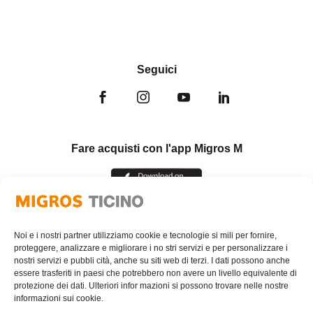
Seguici
Fare acquisti con l'app Migros M
Noi e i nostri partner utilizziamo cookie e tecnologie si mili per fornire,
proteggere, analizzare e migliorare i no stri servizi e per personalizzare i
nostri servizi e pubbli cità, anche su siti web di terzi. I dati possono anche
essere trasferiti in paesi che potrebbero non avere un livello equivalente di
protezione dei dati. Ulteriori infor mazioni si possono trovare nelle nostre
informazioni sui cookie.