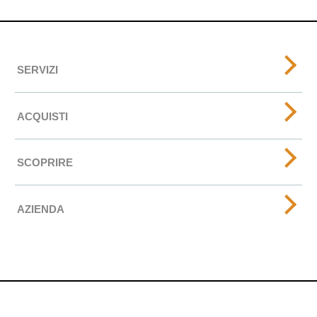
SERVIZI
ACQUISTI
SCOPRIRE
AZIENDA