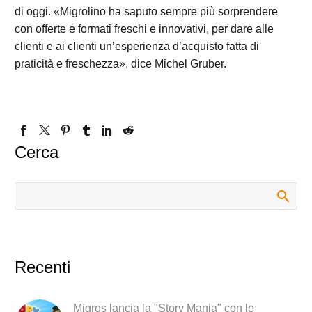
di oggi. «Migrolino ha saputo sempre più sorprendere
con offerte e formati freschi e innovativi, per dare alle
clienti e ai clienti un’esperienza d’acquisto fatta di
praticità e freschezza», dice Michel Gruber.
Cerca
Recenti
Migros lancia la "Story Mania" con le