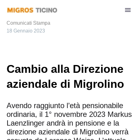
Comunicati Stampa
18 Gennaio 2023
Cambio alla Direzione
aziendale di Migrolino
Avendo raggiunto l’età pensionabile
ordinaria, il 1° novembre 2023 Markus
Laenzlinger andrà in pensione e la
direzione aziendale di Migrolino verrà