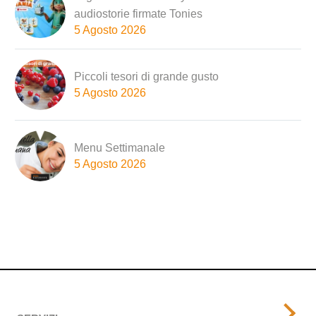
audiostorie firmate Tonies
5 Agosto 2026
Piccoli tesori di grande gusto
5 Agosto 2026
Menu Settimanale
5 Agosto 2026