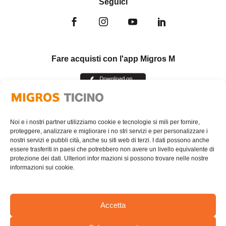
Seguici
Fare acquisti con l'app Migros M
Noi e i nostri partner utilizziamo cookie e tecnologie si mili per fornire,
proteggere, analizzare e migliorare i no stri servizi e per personalizzare i
nostri servizi e pubbli cità, anche su siti web di terzi. I dati possono anche
essere trasferiti in paesi che potrebbero non avere un livello equivalente di
protezione dei dati. Ulteriori infor mazioni si possono trovare nelle nostre
informazioni sui cookie.
Accetta