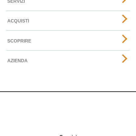
SERVIZI
ACQUISTI
SCOPRIRE
AZIENDA