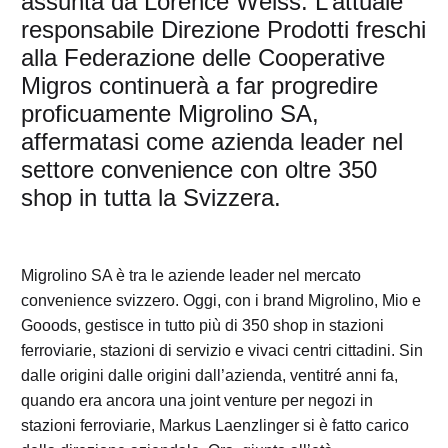
assunta da Lorence Weiss. L’attuale
responsabile Direzione Prodotti freschi
alla Federazione delle Cooperative
Migros continuerà a far progredire
proficuamente Migrolino SA,
affermatasi come azienda leader nel
settore convenience con oltre 350
shop in tutta la Svizzera.
Migrolino SA è tra le aziende leader nel mercato
convenience svizzero. Oggi, con i brand Migrolino, Mio e
Gooods, gestisce in tutto più di 350 shop in stazioni
ferroviarie, stazioni di servizio e vivaci centri cittadini. Sin
dalle origini dalle origini dall’azienda, ventitré anni fa,
quando era ancora una joint venture per negozi in
stazioni ferroviarie, Markus Laenzlinger si è fatto carico