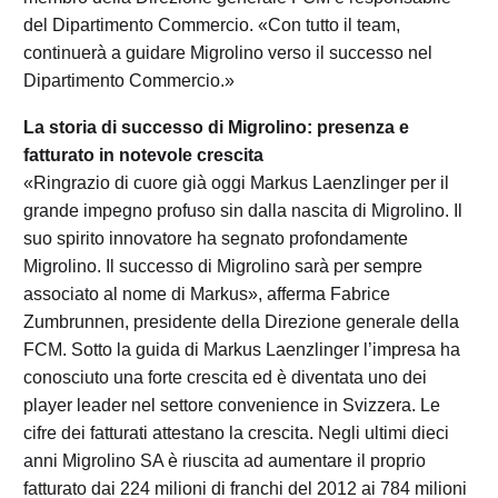
del Dipartimento Commercio. «Con tutto il team,
continuerà a guidare Migrolino verso il successo nel
Dipartimento Commercio.»
La storia di successo di Migrolino: presenza e
fatturato in notevole crescita
«Ringrazio di cuore già oggi Markus Laenzlinger per il
grande impegno profuso sin dalla nascita di Migrolino. Il
suo spirito innovatore ha segnato profondamente
Migrolino. Il successo di Migrolino sarà per sempre
associato al nome di Markus», afferma Fabrice
Zumbrunnen, presidente della Direzione generale della
FCM. Sotto la guida di Markus Laenzlinger l’impresa ha
conosciuto una forte crescita ed è diventata uno dei
player leader nel settore convenience in Svizzera. Le
cifre dei fatturati attestano la crescita. Negli ultimi dieci
anni Migrolino SA è riuscita ad aumentare il proprio
fatturato dai 224 milioni di franchi del 2012 ai 784 milioni