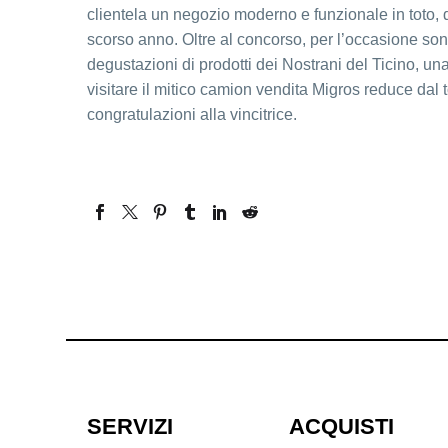
clientela un negozio moderno e funzionale in toto, 
scorso anno. Oltre al concorso, per l’occasione sono 
degustazioni di prodotti dei Nostrani del Ticino, una 
visitare il mitico camion vendita Migros reduce dal t
congratulazioni alla vincitrice.
SERVIZI
ACQUISTI