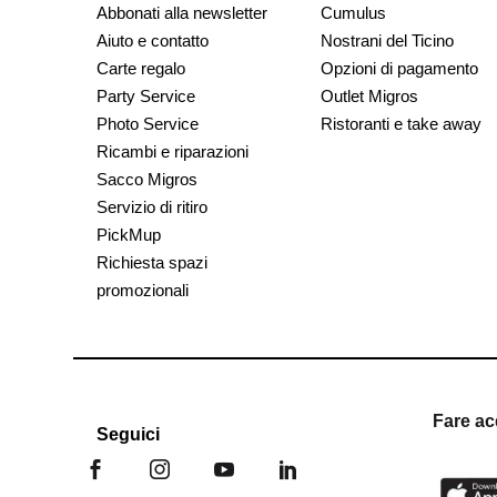
Abbonati alla newsletter
Cumulus
Aiuto e contatto
Nostrani del Ticino
Carte regalo
Opzioni di pagamento
Party Service
Outlet Migros
Photo Service
Ristoranti e take away
Ricambi e riparazioni
Sacco Migros
Servizio di ritiro
PickMup
Richiesta spazi
promozionali
Fare ac
Seguici