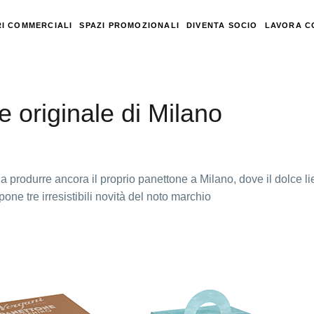
I COMMERCIALI
SPAZI PROMOZIONALI
DIVENTA SOCIO
LAVORA C
e originale di Milano
 a produrre ancora il proprio panettone a Milano, dove il dolce li
one tre irresistibili novità del noto marchio