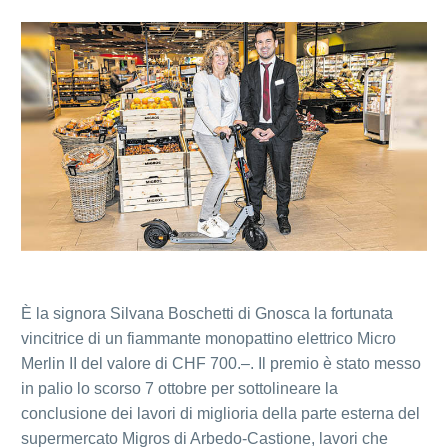
È la signora Silvana Boschetti di Gnosca la fortunata
vincitrice di un fiammante monopattino elettrico Micro
Merlin II del valore di CHF 700.–. Il premio è stato messo
in palio lo scorso 7 ottobre per sottolineare la
conclusione dei lavori di miglioria della parte esterna del
supermercato Migros di Arbedo-Castione, lavori che