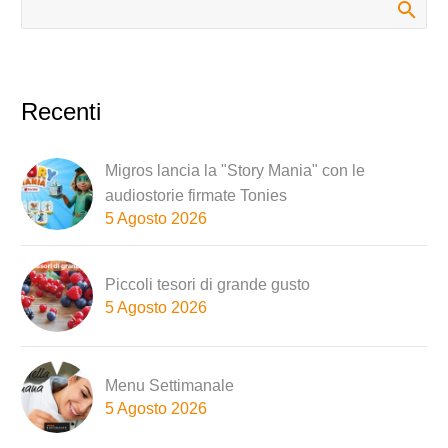
Recenti
Migros lancia la "Story Mania" con le
audiostorie firmate Tonies
5 Agosto 2026
Piccoli tesori di grande gusto
5 Agosto 2026
Menu Settimanale
5 Agosto 2026