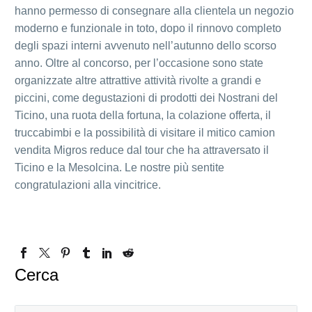
hanno permesso di consegnare alla clientela un negozio
moderno e funzionale in toto, dopo il rinnovo completo
degli spazi interni avvenuto nell’autunno dello scorso
anno. Oltre al concorso, per l’occasione sono state
organizzate altre attrattive attività rivolte a grandi e
piccini, come degustazioni di prodotti dei Nostrani del
Ticino, una ruota della fortuna, la colazione offerta, il
truccabimbi e la possibilità di visitare il mitico camion
vendita Migros reduce dal tour che ha attraversato il
Ticino e la Mesolcina. Le nostre più sentite
congratulazioni alla vincitrice.
Cerca