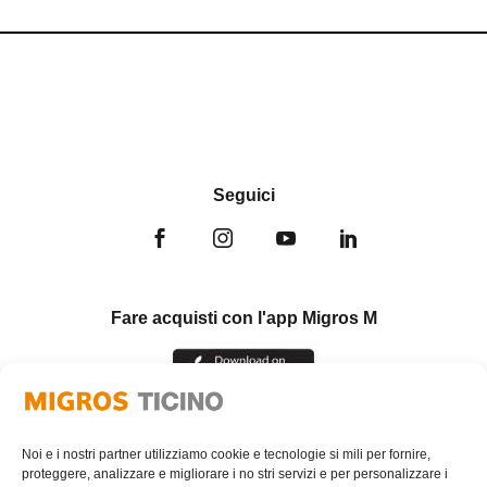
Seguici
Fare acquisti con l'app Migros M
Noi e i nostri partner utilizziamo cookie e tecnologie si mili per fornire,
proteggere, analizzare e migliorare i no stri servizi e per personalizzare i