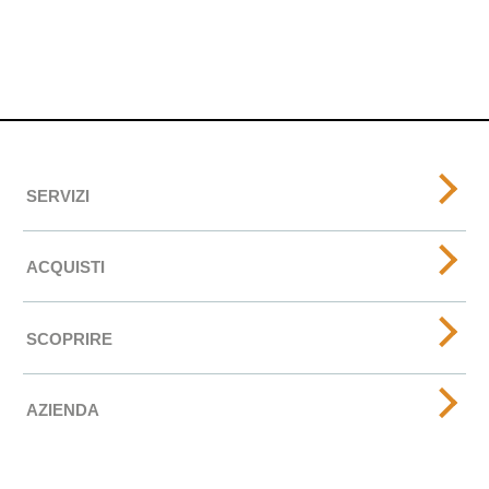
SERVIZI
ACQUISTI
SCOPRIRE
AZIENDA