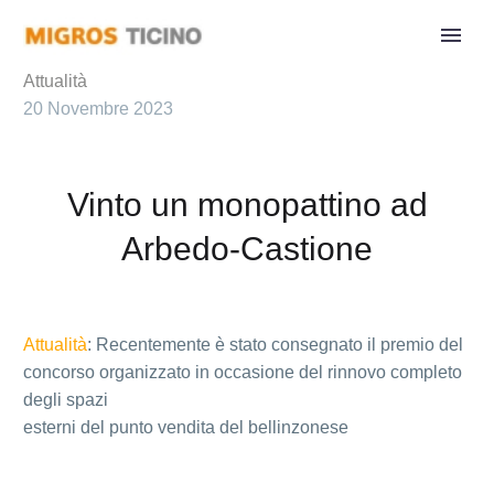
Attualità
20 Novembre 2023
Vinto un monopattino ad
Arbedo-Castione
Attualità
: Recentemente è stato consegnato il premio del
concorso organizzato in occasione del rinnovo completo
degli spazi
esterni del punto vendita del bellinzonese