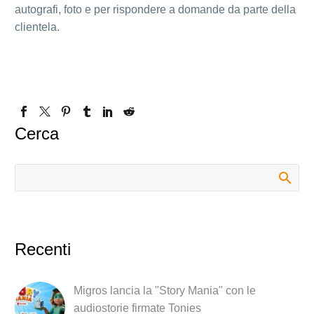
autografi, foto e per rispondere a domande da parte della
clientela.
Cerca
Recenti
Migros lancia la "Story Mania" con le
audiostorie firmate Tonies