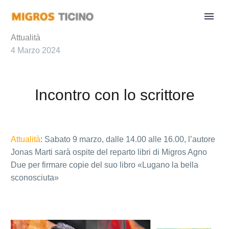
Attualità
4 Marzo 2024
Incontro con lo scrittore
Attualità
: Sabato 9 marzo, dalle 14.00 alle 16.00, l’autore
Jonas Marti sarà ospite del reparto libri di Migros Agno
Due per firmare copie del suo libro «Lugano la bella
sconosciuta»