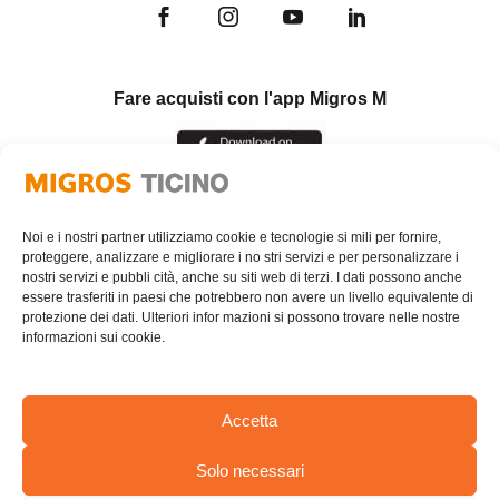
Fare acquisti con l'app Migros M
Noi e i nostri partner utilizziamo cookie e tecnologie si mili per fornire,
proteggere, analizzare e migliorare i no stri servizi e per personalizzare i
nostri servizi e pubbli cità, anche su siti web di terzi. I dati possono anche
essere trasferiti in paesi che potrebbero non avere un livello equivalente di
protezione dei dati. Ulteriori infor mazioni si possono trovare nelle nostre
informazioni sui cookie.
Accetta
Solo necessari
AREA RISERVATA