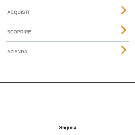
ACQUISTI
SCOPRIRE
AZIENDA
Seguici