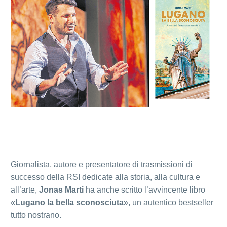
Giornalista, autore e presentatore di trasmissioni di
successo della RSI dedicate alla storia, alla cultura e
all’arte,
Jonas Marti
ha anche scritto l’avvincente libro
«
Lugano la bella sconosciuta
», un autentico bestseller
tutto nostrano.