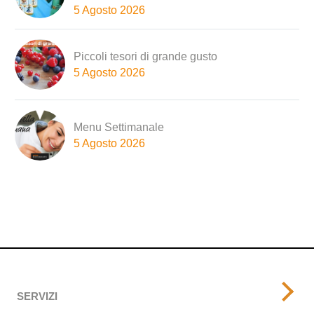
5 Agosto 2026
Piccoli tesori di grande gusto
5 Agosto 2026
Menu Settimanale
5 Agosto 2026
SERVIZI