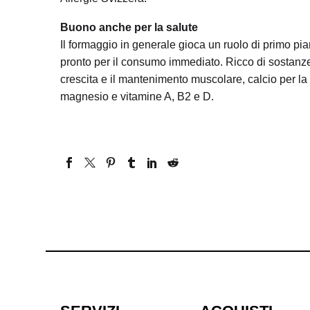
Buono anche per la salute
Il formaggio in generale gioca un ruolo di primo pia
pronto per il consumo immediato. Ricco di sostanze 
crescita e il mantenimento muscolare, calcio per la s
magnesio e vitamine A, B2 e D.