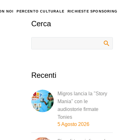
ON NOI
PERCENTO CULTURALE
RICHIESTE SPONSORING
Cerca
Recenti
Migros lancia la "Story
Mania" con le
audiostorie firmate
Tonies
5 Agosto 2026