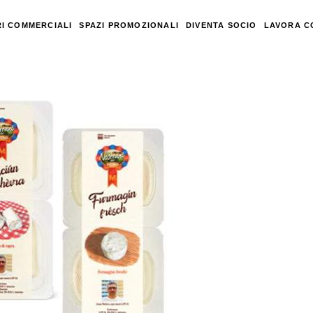
I COMMERCIALI
SPAZI PROMOZIONALI
DIVENTA SOCIO
LAVORA C