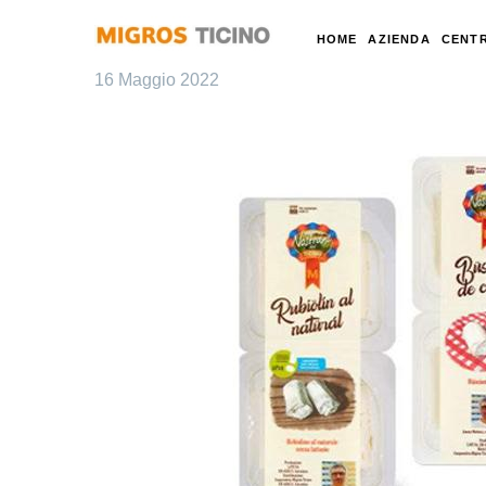
HOME
AZIENDA
CENTR
16 Maggio 2022