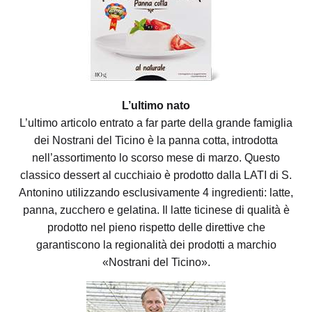
L’ultimo nato
L’ultimo articolo entrato a far parte della grande famiglia
dei Nostrani del Ticino è la panna cotta, introdotta
nell’assortimento lo scorso mese di marzo. Questo
classico dessert al cucchiaio è prodotto dalla LATI di S.
Antonino utilizzando esclusivamente 4 ingredienti: latte,
panna, zucchero e gelatina. Il latte ticinese di qualità è
prodotto nel pieno rispetto delle direttive che
garantiscono la regionalità dei prodotti a marchio
«Nostrani del Ticino».