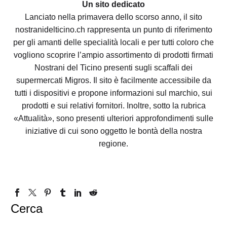
Un sito dedicato
Lanciato nella primavera dello scorso anno, il sito
nostranidelticino.ch rappresenta un punto di riferimento
per gli amanti delle specialità locali e per tutti coloro che
vogliono scoprire l’ampio assortimento di prodotti firmati
Nostrani del Ticino presenti sugli scaffali dei
supermercati Migros. Il sito è facilmente accessibile da
tutti i dispositivi e propone informazioni sul marchio, sui
prodotti e sui relativi fornitori. Inoltre, sotto la rubrica
«Attualità», sono presenti ulteriori approfondimenti sulle
iniziative di cui sono oggetto le bontà della nostra
regione.
Cerca