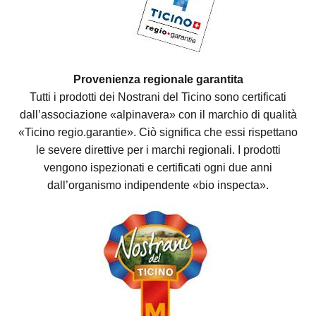
Provenienza regionale garantita
Tutti i prodotti dei Nostrani del Ticino sono certificati
dall’associazione «alpinavera» con il marchio di qualità
«Ticino regio.garantie». Ciò significa che essi rispettano
le severe direttive per i marchi regionali. I prodotti
vengono ispezionati e certificati ogni due anni
dall’organismo indipendente «bio inspecta».