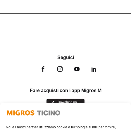
Seguici
Fare acquisti con l'app Migros M
Noi e i nostri partner utilizziamo cookie e tecnologie si mili per fornire,