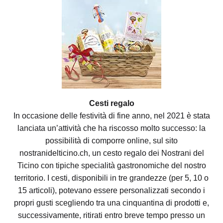
Cesti regalo
In occasione delle festività di fine anno, nel 2021 è stata
lanciata un’attività che ha riscosso molto successo: la
possibilità di comporre online, sul sito
nostranidelticino.ch, un cesto regalo dei Nostrani del
Ticino con tipiche specialità gastronomiche del nostro
territorio. I cesti, disponibili in tre grandezze (per 5, 10 o
15 articoli), potevano essere personalizzati secondo i
propri gusti scegliendo tra una cinquantina di prodotti e,
successivamente, ritirati entro breve tempo presso un