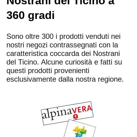
Nostrani del Ticino a
360 gradi
Sono oltre 300 i prodotti venduti nei
nostri negozi contrassegnati con la
caratteristica coccarda dei Nostrani
del Ticino. Alcune curiosità e fatti su
questi prodotti provenienti
esclusivamente dalla nostra regione.