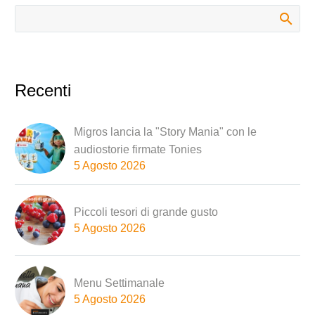
Recenti
Migros lancia la "Story Mania" con le
audiostorie firmate Tonies
5 Agosto 2026
Piccoli tesori di grande gusto
5 Agosto 2026
Menu Settimanale
5 Agosto 2026