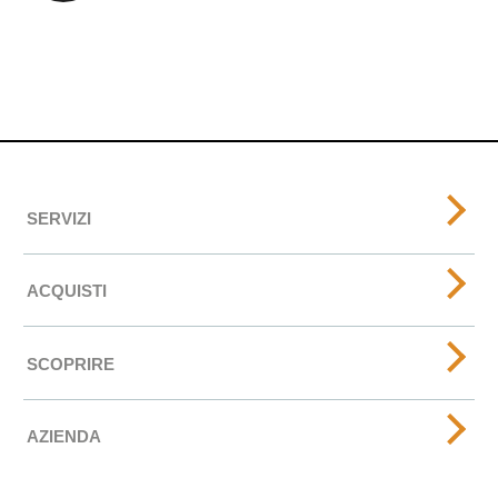
SERVIZI
ACQUISTI
SCOPRIRE
AZIENDA