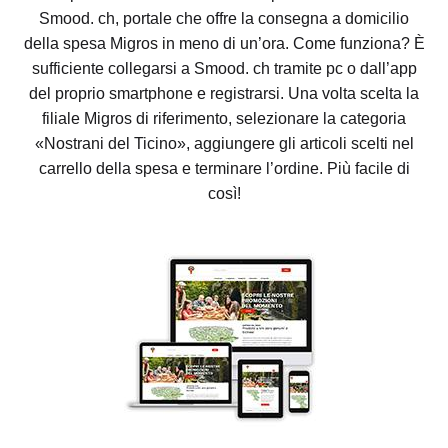
Smood. ch, portale che offre la consegna a domicilio
della spesa Migros in meno di un’ora. Come funziona? È
sufficiente collegarsi a Smood. ch tramite pc o dall’app
del proprio smartphone e registrarsi. Una volta scelta la
filiale Migros di riferimento, selezionare la categoria
«Nostrani del Ticino», aggiungere gli articoli scelti nel
carrello della spesa e terminare l’ordine. Più facile di
così!