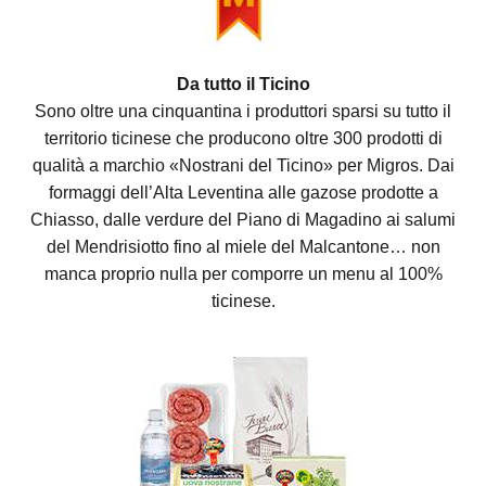
Da tutto il Ticino
Sono oltre una cinquantina i produttori sparsi su tutto il
territorio ticinese che producono oltre 300 prodotti di
qualità a marchio «Nostrani del Ticino» per Migros. Dai
formaggi dell’Alta Leventina alle gazose prodotte a
Chiasso, dalle verdure del Piano di Magadino ai salumi
del Mendrisiotto fino al miele del Malcantone… non
manca proprio nulla per comporre un menu al 100%
ticinese.