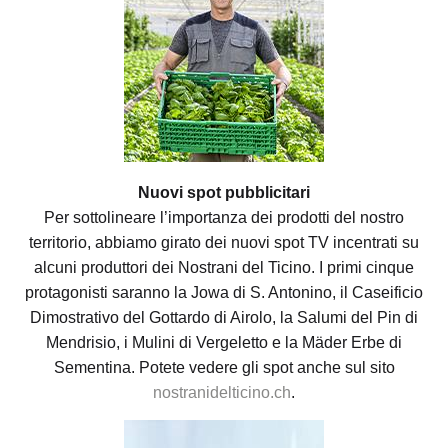
Nuovi spot pubblicitari
Per sottolineare l’importanza dei prodotti del nostro
territorio, abbiamo girato dei nuovi spot TV incentrati su
alcuni produttori dei Nostrani del Ticino. I primi cinque
protagonisti saranno la Jowa di S. Antonino, il Caseificio
Dimostrativo del Gottardo di Airolo, la Salumi del Pin di
Mendrisio, i Mulini di Vergeletto e la Mäder Erbe di
Sementina. Potete vedere gli spot anche sul sito
nostranidelticino.ch
.