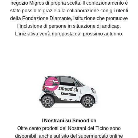
negozio Migros di propria scelta. Il confezionamento è
stato possibile grazie alla collaborazione con gli utenti
della Fondazione Diamante, istituzione che promuove
l’inclusione di persone in situazione di andicap.
L’iniziativa verrà riproposta dal prossimo autunno.
I Nostrani su Smood.ch
Oltre cento prodotti dei Nostrani del Ticino sono
disponibili anche sul sito del supermercato online