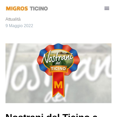
Attualità
9 Maggio 2022