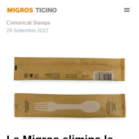
Comunicati Stampa
29 Settembre 2022