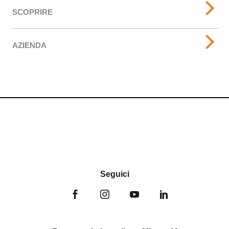
SCOPRIRE
AZIENDA
Seguici