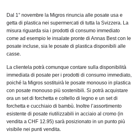
Dal 1° novembre la Migros rinuncia alle posate usa e
getta di plastica nei supermercati di tutta la Svizzera. La
misura riguarda sia i prodotti di consumo immediato
come ad esempio le insalate pronte di Annas Best con le
posate incluse, sia le posate di plastica disponibili alle
casse.
La clientela potrà comunque contare sulla disponibilità
immediata di posate per i prodotti di consumo immediato,
poiché la Migros sostituirà le posate monouso in plastica
con posate monouso più sostenibili. Si potrà acquistare
ora un set di forchetta e coltello di legno e un set di
forchetta e cucchiaio di bambù. Inoltre l’assortimento
esistente di posate riutilizzabili in acciaio al cromo (in
vendita a CHF 12.95) sarà posizionato in un punto più
visibile nei punti vendita.