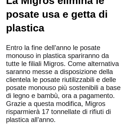
La Migros elimina le
posate usa e getta di
plastica
Entro la fine dell’anno le posate
monouso in plastica spariranno da
tutte le filiali Migros. Come alternativa
saranno messe a disposizione della
clientela le posate riutilizzabili e delle
posate monouso più sostenibili a base
di legno e bambù, ora a pagamento.
Grazie a questa modifica, Migros
risparmierà 17 tonnellate di rifiuti di
plastica all’anno.