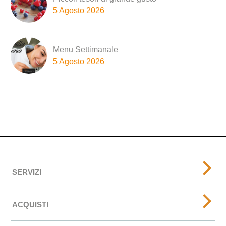
5 Agosto 2026
Menu Settimanale
5 Agosto 2026
SERVIZI
ACQUISTI