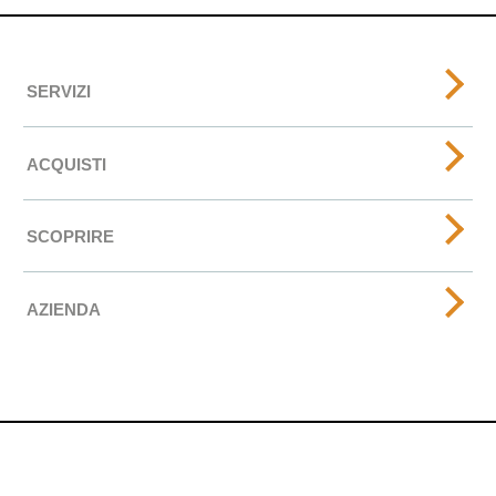
SERVIZI
ACQUISTI
SCOPRIRE
AZIENDA