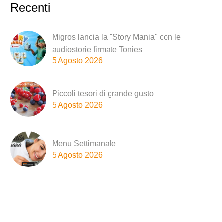
Recenti
Migros lancia la "Story Mania" con le
audiostorie firmate Tonies
5 Agosto 2026
Piccoli tesori di grande gusto
5 Agosto 2026
Menu Settimanale
5 Agosto 2026