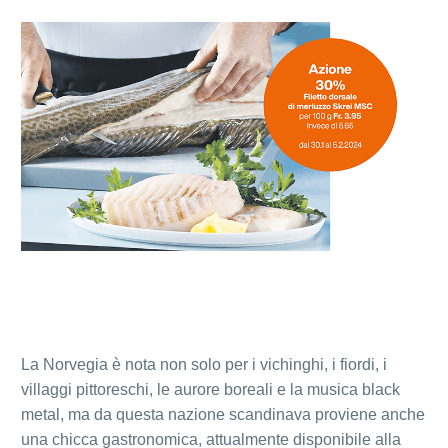
La Norvegia è nota non solo per i vichinghi, i fiordi, i
villaggi pittoreschi, le aurore boreali e la musica black
metal, ma da questa nazione scandinava proviene anche
una chicca gastronomica, attualmente disponibile alla