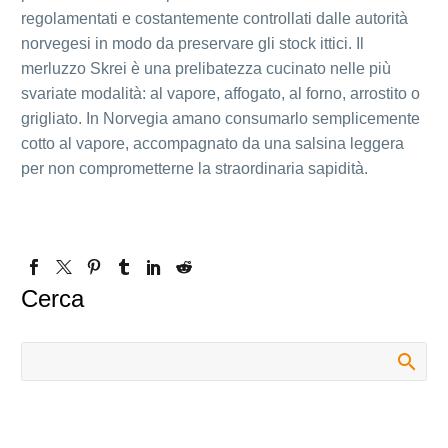
regolamentati e costantemente controllati dalle autorità
norvegesi in modo da preservare gli stock ittici. Il
merluzzo Skrei è una prelibatezza cucinato nelle più
svariate modalità: al vapore, affogato, al forno, arrostito o
grigliato. In Norvegia amano consumarlo semplicemente
cotto al vapore, accompagnato da una salsina leggera
per non comprometterne la straordinaria sapidità.
Cerca