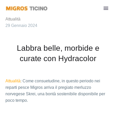
Attualità
29 Gennaio 2024
Labbra belle, morbide e
curate con Hydracolor
Attualità
: Come consuetudine, in questo periodo nei
reparti pesce Migros arriva il pregiato merluzzo
norvegese Skrei, una bontà sostenibile disponibile per
poco tempo.