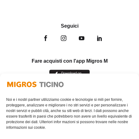
Seguici
Fare acquisti con l'app Migros M
Noi e i nostri partner utilizziamo cookie e tecnologie si mili per fornire,
proteggere, analizzare e migliorare i no stri servizi e per personalizzare i
nostri servizi e pubbli cità, anche su siti web di terzi. I dati possono anche
essere trasferiti in paesi che potrebbero non avere un livello equivalente di
protezione dei dati. Ulteriori infor mazioni si possono trovare nelle nostre
informazioni sui cookie.