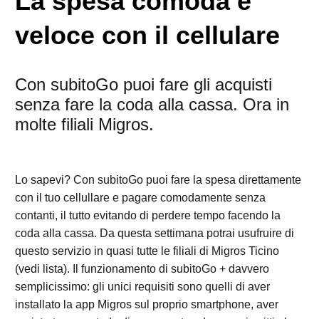
La spesa comoda e
veloce con il cellulare
Con subitoGo puoi fare gli acquisti
senza fare la coda alla cassa. Ora in
molte filiali Migros.
Lo sapevi? Con subitoGo puoi fare la spesa direttamente
con il tuo cellullare e pagare comodamente senza
contanti, il tutto evitando di perdere tempo facendo la
coda alla cassa. Da questa settimana potrai usufruire di
questo servizio in quasi tutte le filiali di Migros Ticino
(vedi lista). Il funzionamento di subitoGo + davvero
semplicissimo: gli unici requisiti sono quelli di aver
installato la app Migros sul proprio smartphone, aver