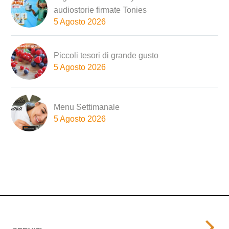
audiostorie firmate Tonies
5 Agosto 2026
Piccoli tesori di grande gusto
5 Agosto 2026
Menu Settimanale
5 Agosto 2026