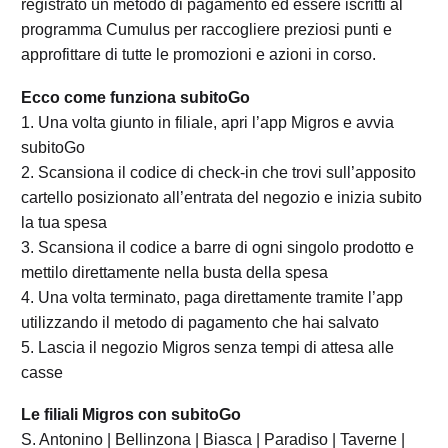
registrato un metodo di pagamento ed essere iscritti al
programma Cumulus per raccogliere preziosi punti e
approfittare di tutte le promozioni e azioni in corso.
Ecco come funziona subitoGo
1. Una volta giunto in filiale, apri l’app Migros e avvia
subitoGo
2. Scansiona il codice di check-in che trovi sull’apposito
cartello posizionato all’entrata del negozio e inizia subito
la tua spesa
3. Scansiona il codice a barre di ogni singolo prodotto e
mettilo direttamente nella busta della spesa
4. Una volta terminato, paga direttamente tramite l’app
utilizzando il metodo di pagamento che hai salvato
5. Lascia il negozio Migros senza tempi di attesa alle
casse
Le filiali Migros con subitoGo
S. Antonino | Bellinzona | Biasca | Paradiso | Taverne |