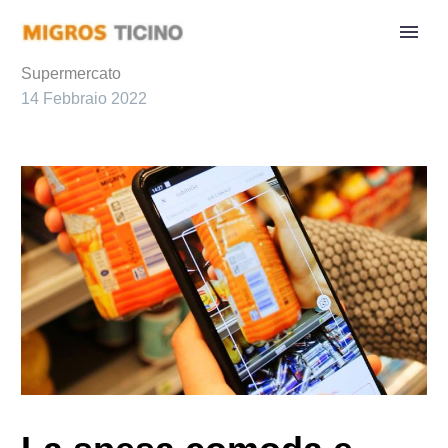
Supermercato
14 Febbraio 2022