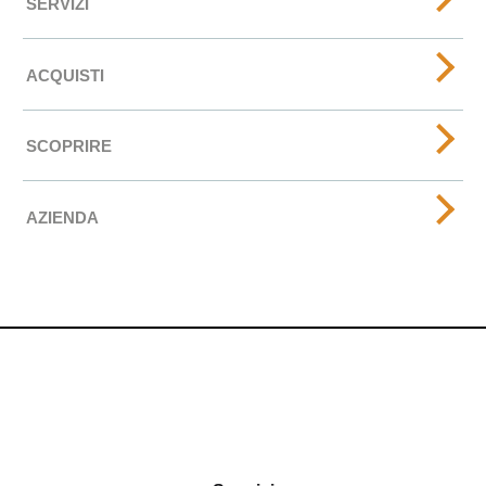
SERVIZI
ACQUISTI
SCOPRIRE
AZIENDA