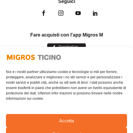
Seguici
Fare acquisti con l'app Migros M
Noi e i nostri partner utilizziamo cookie e tecnologie si mili per fornire,
proteggere, analizzare e migliorare i no stri servizi e per personalizzare i
nostri servizi e pubbli cità, anche su siti web di terzi. I dati possono anche
essere trasferiti in paesi che potrebbero non avere un livello equivalente di
protezione dei dati. Ulteriori infor mazioni si possono trovare nelle nostre
informazioni sui cookie.
Accetta