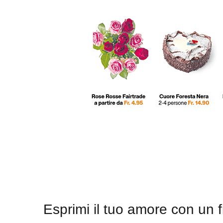
Esprimi il tuo amore con un f