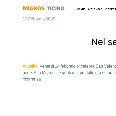
HOME
AZIENDA
CENTR
10 Febbraio 2025
Nel s
Attualità
: Venerdì 14 febbraio si celebra San Valent
bene. Alla Migros c’è qualcosa per tutti, grazie ad 
ricorrenza