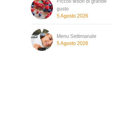
Piccoli tesori di grande
gusto
5 Agosto 2026
Menu Settimanale
5 Agosto 2026