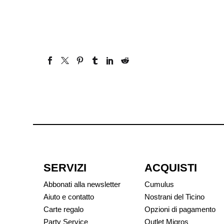
SERVIZI
ACQUISTI
Abbonati alla newsletter
Cumulus
Aiuto e contatto
Nostrani del Ticino
Carte regalo
Opzioni di pagamento
Party Service
Outlet Migros