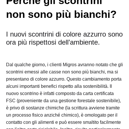
Perché gli scontrini
non sono più bianchi?
I nuovi scontrini di colore azzurro sono
ora più rispettosi dell’ambiente.
Dal qualche giorno, i clienti Migros avranno notato che gli
scontrini emessi alle casse non sono più bianchi, ma si
presentano di colore azzurro. Questo cambiamento porta
alcuni importanti benefici rispetto alla sostenibilità. Il
nuovo scontrino è infatti composto da carta certificata
FSC (proveniente da una gestione forestale sostenibile),
è privo di sostanze chimiche (la scrittura avviene tramite
un processo fisico anziché chimico), è omologato per il
contatto con gli alimenti e può essere smaltito facilmente