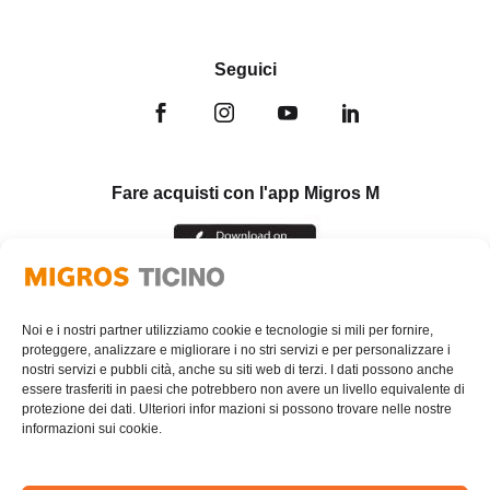
Seguici
Fare acquisti con l'app Migros M
Noi e i nostri partner utilizziamo cookie e tecnologie si mili per fornire,
proteggere, analizzare e migliorare i no stri servizi e per personalizzare i
nostri servizi e pubbli cità, anche su siti web di terzi. I dati possono anche
essere trasferiti in paesi che potrebbero non avere un livello equivalente di
protezione dei dati. Ulteriori infor mazioni si possono trovare nelle nostre
informazioni sui cookie.