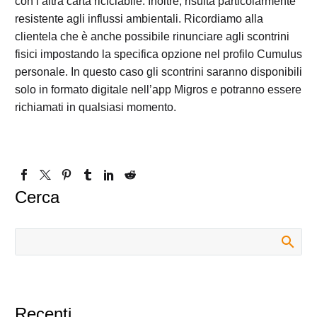
con l’altra carta riciclabile. Inoltre, risulta particolarmente
resistente agli influssi ambientali. Ricordiamo alla
clientela che è anche possibile rinunciare agli scontrini
fisici impostando la specifica opzione nel profilo Cumulus
personale. In questo caso gli scontrini saranno disponibili
solo in formato digitale nell’app Migros e potranno essere
richiamati in qualsiasi momento.
Cerca
Recenti