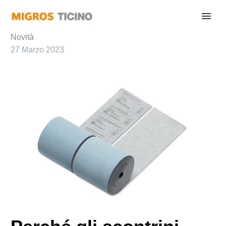
Novità
27 Marzo 2023