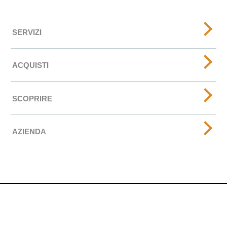
SERVIZI
ACQUISTI
SCOPRIRE
AZIENDA