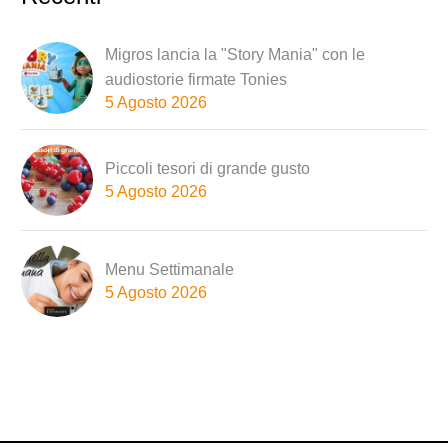
Migros lancia la "Story Mania" con le
audiostorie firmate Tonies
5 Agosto 2026
Piccoli tesori di grande gusto
5 Agosto 2026
Menu Settimanale
5 Agosto 2026