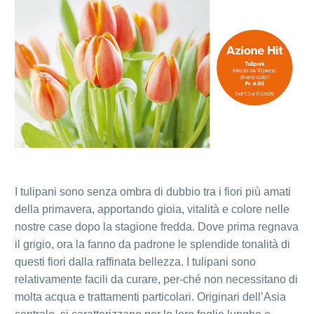
I tulipani sono senza ombra di dubbio tra i fiori più amati
della primavera, apportando gioia, vitalità e colore nelle
nostre case dopo la stagione fredda. Dove prima regnava
il grigio, ora la fanno da padrone le splendide tonalità di
questi fiori dalla raffinata bellezza. I tulipani sono
relativamente facili da curare, per-ché non necessitano di
molta acqua e trattamenti particolari. Originari dell’Asia