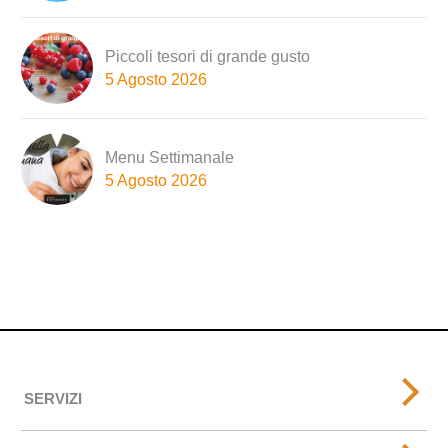
Piccoli tesori di grande gusto
5 Agosto 2026
Menu Settimanale
5 Agosto 2026
SERVIZI