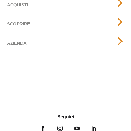
ACQUISTI
SCOPRIRE
AZIENDA
Seguici