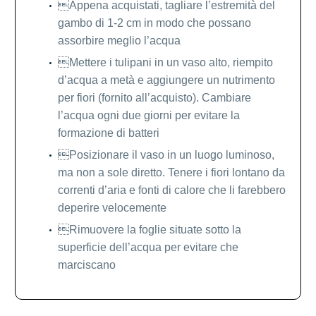
Appena acquistati, tagliare l’estremità del
gambo di 1-2 cm in modo che possano
assorbire meglio l’acqua
Mettere i tulipani in un vaso alto, riempito
d’acqua a metà e aggiungere un nutrimento
per fiori (fornito all’acquisto). Cambiare
l’acqua ogni due giorni per evitare la
formazione di batteri
Posizionare il vaso in un luogo luminoso,
ma non a sole diretto. Tenere i fiori lontano da
correnti d’aria e fonti di calore che li farebbero
deperire velocemente
Rimuovere la foglie situate sotto la
superficie dell’acqua per evitare che
marciscano