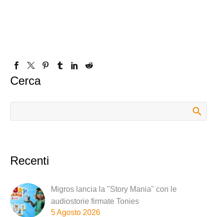
Cerca
Recenti
Migros lancia la "Story Mania" con le
audiostorie firmate Tonies
5 Agosto 2026