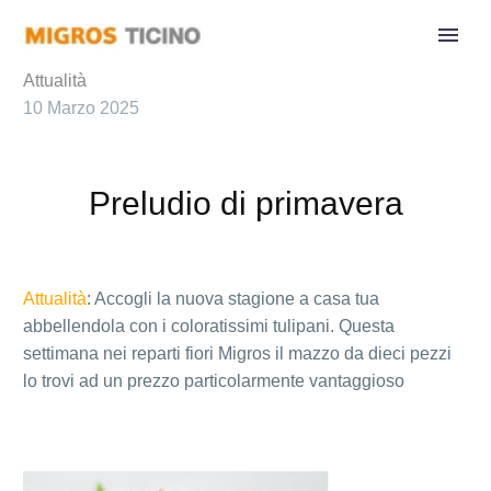
Attualità
10 Marzo 2025
Preludio di primavera
Attualità
: Accogli la nuova stagione a casa tua
abbellendola con i coloratissimi tulipani. Questa
settimana nei reparti fiori Migros il mazzo da dieci pezzi
lo trovi ad un prezzo particolarmente vantaggioso