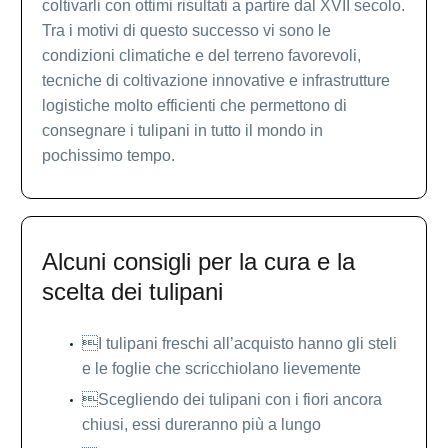
coltivarli con ottimi risultati a partire dal XVII secolo.
Tra i motivi di questo successo vi sono le
condizioni climatiche e del terreno favorevoli,
tecniche di coltivazione innovative e infrastrutture
logistiche molto efficienti che permettono di
consegnare i tulipani in tutto il mondo in
pochissimo tempo.
Alcuni consigli per la cura e la
scelta dei tulipani
I tulipani freschi all’acquisto hanno gli steli
e le foglie che scricchiolano lievemente
Scegliendo dei tulipani con i fiori ancora
chiusi, essi dureranno più a lungo