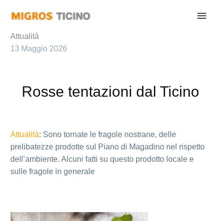
Attualità
13 Maggio 2026
Rosse tentazioni dal Ticino
Attualità
: Sono tornate le fragole nostrane, delle
prelibatezze prodotte sul Piano di Magadino nel rispetto
dell’ambiente. Alcuni fatti su questo prodotto locale e
sulle fragole in generale