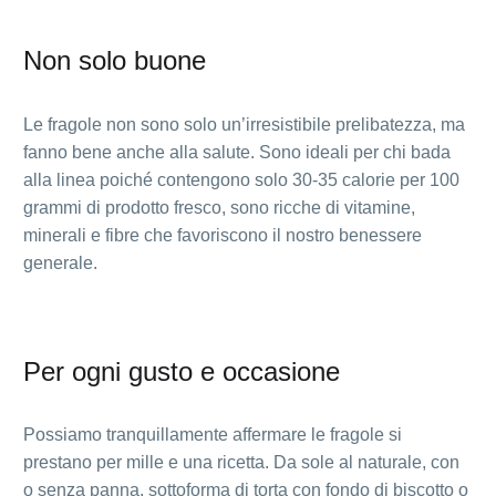
Non solo buone
Le fragole non sono solo un’irresistibile prelibatezza, ma
fanno bene anche alla salute. Sono ideali per chi bada
alla linea poiché contengono solo 30-35 calorie per 100
grammi di prodotto fresco, sono ricche di vitamine,
minerali e fibre che favoriscono il nostro benessere
generale.
Per ogni gusto e occasione
Possiamo tranquillamente affermare le fragole si
prestano per mille e una ricetta. Da sole al naturale, con
o senza panna, sottoforma di torta con fondo di biscotto o