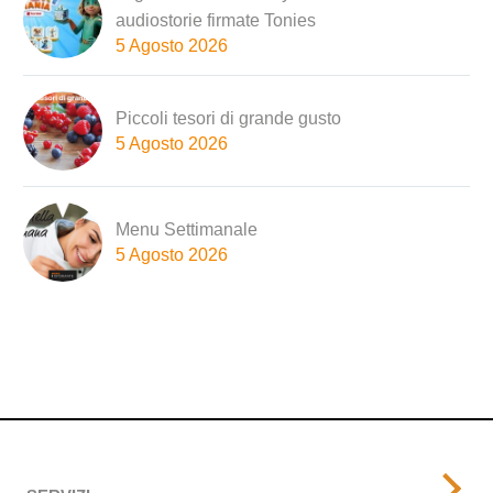
audiostorie firmate Tonies
5 Agosto 2026
Piccoli tesori di grande gusto
5 Agosto 2026
Menu Settimanale
5 Agosto 2026