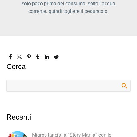
solo poco prima del consumo, sotto l’acqua
corrente, quindi togliere il peduncolo.
Cerca
Recenti
Migros lancia la "Story Mania" con le