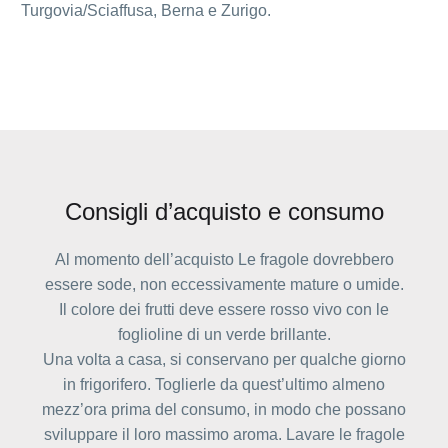
Turgovia/Sciaffusa, Berna e Zurigo.
Consigli d’acquisto e consumo
Al momento dell’acquisto Le fragole dovrebbero
essere sode, non eccessivamente mature o umide.
Il colore dei frutti deve essere rosso vivo con le
foglioline di un verde brillante.
Una volta a casa, si conservano per qualche giorno
in frigorifero. Toglierle da quest’ultimo almeno
mezz’ora prima del consumo, in modo che possano
sviluppare il loro massimo aroma. Lavare le fragole