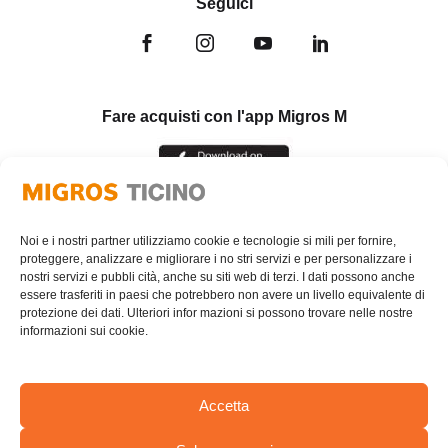
Seguici
Fare acquisti con l'app Migros M
Noi e i nostri partner utilizziamo cookie e tecnologie si mili per fornire,
proteggere, analizzare e migliorare i no stri servizi e per personalizzare i
nostri servizi e pubbli cità, anche su siti web di terzi. I dati possono anche
essere trasferiti in paesi che potrebbero non avere un livello equivalente di
protezione dei dati. Ulteriori infor mazioni si possono trovare nelle nostre
informazioni sui cookie.
Accetta