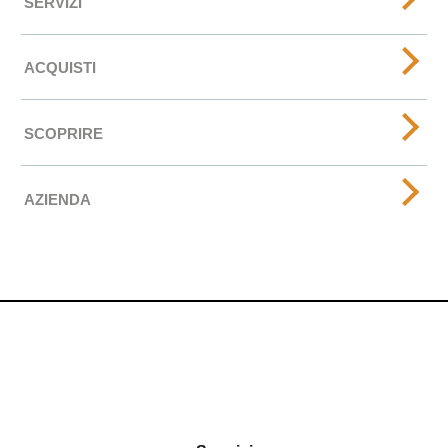
SERVIZI
ACQUISTI
SCOPRIRE
AZIENDA