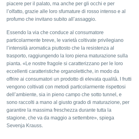
piacere per il palato, ma anche per gli occhi e per
l’olfatto, grazie alle loro sfumature di rosso intenso e al
profumo che invitano subito all’assaggio.
Essendo la via che conduce al consumatore
particolarmente breve, le varietà coltivate privilegiano
l’intensità aromatica piuttosto che la resistenza al
trasporto, raggiungendo la loro piena maturazione sulla
pianta. «Le nostre fragole si caratterizzano per le loro
eccellenti caratteristiche organolettiche, in modo da
offrire ai consumatori un prodotto di elevata qualità. I frutti
vengono coltivati con metodi particolarmente rispettosi
dell’ambiente, sia in pieno campo che sotto tunnel, e
sono raccolti a mano al giusto grado di maturazione, per
garantire la massima freschezza durante tutta la
stagione, che va da maggio a settembre», spiega
Sevenja Krauss.