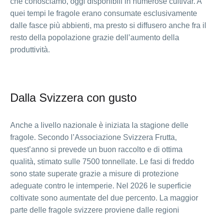
che conosciamo, oggi disponibili in numerose cultivar. A
quei tempi le fragole erano consumate esclusivamente
dalle fasce più abbienti, ma presto si diffusero anche fra il
resto della popolazione grazie dell’aumento della
produttività.
Dalla Svizzera con gusto
Anche a livello nazionale è iniziata la stagione delle
fragole. Secondo l’Associazione Svizzera Frutta,
quest’anno si prevede un buon raccolto e di ottima
qualità, stimato sulle 7500 tonnellate. Le fasi di freddo
sono state superate grazie a misure di protezione
adeguate contro le intemperie. Nel 2026 le superficie
coltivate sono aumentate del due percento. La maggior
parte delle fragole svizzere proviene dalle regioni