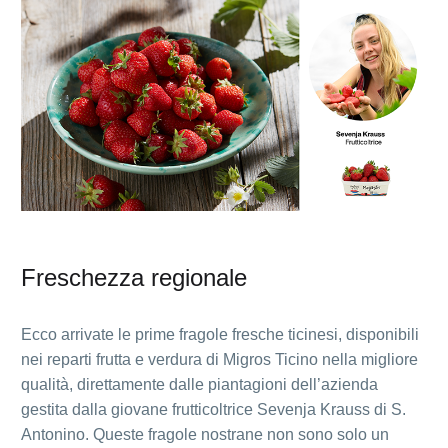
Freschezza regionale
Ecco arrivate le prime fragole fresche ticinesi, disponibili
nei reparti frutta e verdura di Migros Ticino nella migliore
qualità, direttamente dalle piantagioni dell’azienda
gestita dalla giovane frutticoltrice Sevenja Krauss di S.
Antonino. Queste fragole nostrane non sono solo un