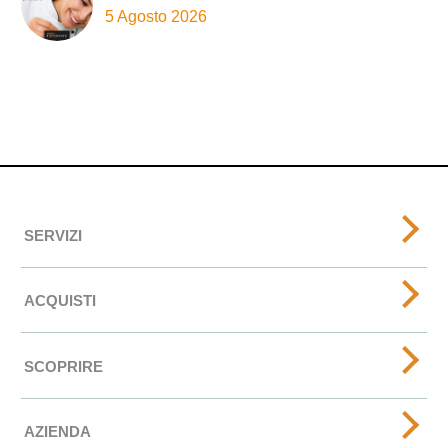
5 Agosto 2026
SERVIZI
ACQUISTI
SCOPRIRE
AZIENDA