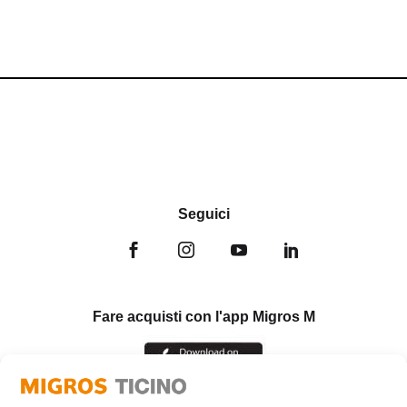
Seguici
Fare acquisti con l'app Migros M