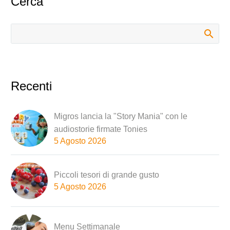
Cerca
Recenti
Migros lancia la "Story Mania" con le
audiostorie firmate Tonies
5 Agosto 2026
Piccoli tesori di grande gusto
5 Agosto 2026
Menu Settimanale