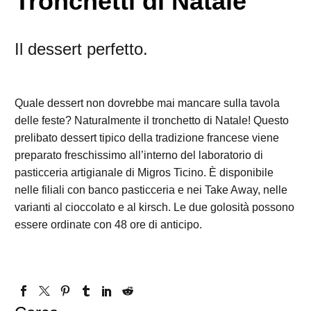
Tronchetti di Natale
Il dessert perfetto.
Quale dessert non dovrebbe mai mancare sulla tavola
delle feste? Naturalmente il tronchetto di Natale! Questo
prelibato dessert tipico della tradizione francese viene
preparato freschissimo all’interno del laboratorio di
pasticceria artigianale di Migros Ticino. È disponibile
nelle filiali con banco pasticceria e nei Take Away, nelle
varianti al cioccolato e al kirsch. Le due golosità possono
essere ordinate con 48 ore di anticipo.