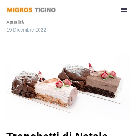
Attualità
19 Dicembre 2022