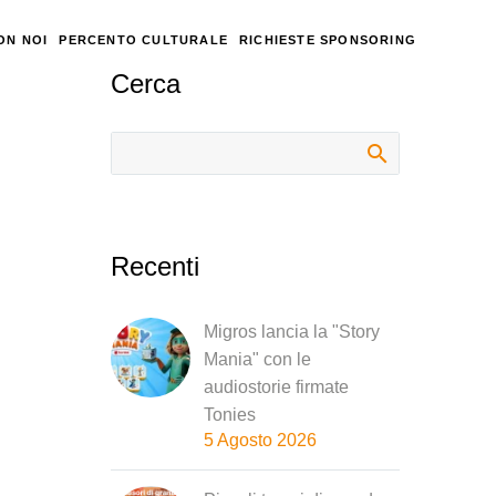
ON NOI
PERCENTO CULTURALE
RICHIESTE SPONSORING
Cerca
Recenti
Migros lancia la "Story
Mania" con le
audiostorie firmate
Tonies
5 Agosto 2026