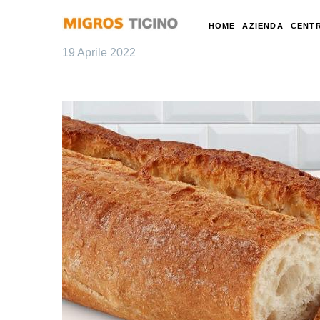
HOME
AZIENDA
CENTR
19 Aprile 2022