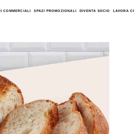
I COMMERCIALI
SPAZI PROMOZIONALI
DIVENTA SOCIO
LAVORA C