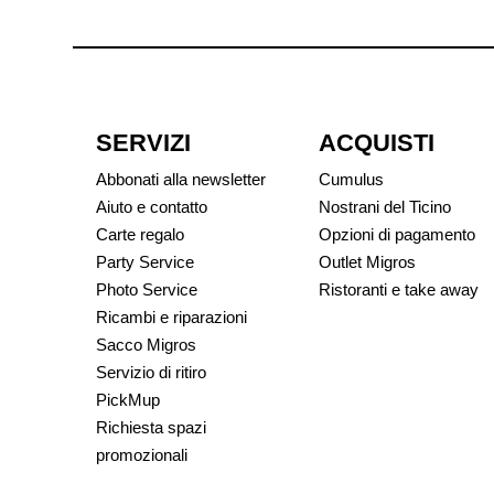
SERVIZI
ACQUISTI
Abbonati alla newsletter
Cumulus
Aiuto e contatto
Nostrani del Ticino
Carte regalo
Opzioni di pagamento
Party Service
Outlet Migros
Photo Service
Ristoranti e take away
Ricambi e riparazioni
Sacco Migros
Servizio di ritiro
PickMup
Richiesta spazi
promozionali