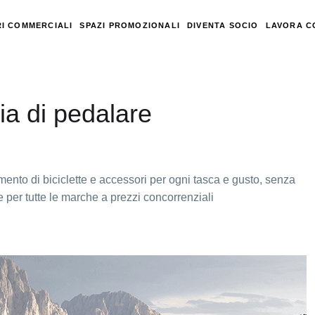
I COMMERCIALI
SPAZI PROMOZIONALI
DIVENTA SOCIO
LAVORA C
ia di pedalare
mento di biciclette e accessori per ogni tasca e gusto, senza
per tutte le marche a prezzi concorrenziali