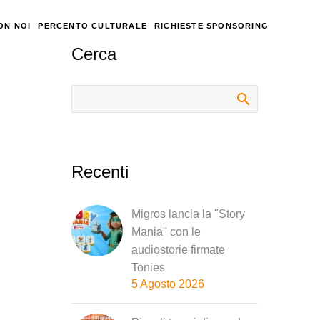
ON NOI
PERCENTO CULTURALE
RICHIESTE SPONSORING
Cerca
Recenti
Migros lancia la "Story
Mania" con le
audiostorie firmate
Tonies
5 Agosto 2026