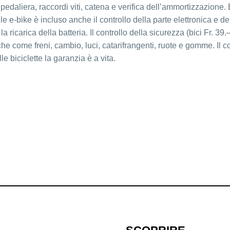
 pedaliera, raccordi viti, catena e verifica dell’ammortizzazione.
 le e-bike è incluso anche il controllo della parte elettronica e de
 ricarica della batteria. Il controllo della sicurezza (bici Fr. 39.
he come freni, cambio, luci, catarifrangenti, ruote e gomme. Il co
le biciclette la garanzia è a vita.