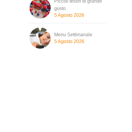
Piccoli tesori di grande
gusto
5 Agosto 2026
Menu Settimanale
5 Agosto 2026