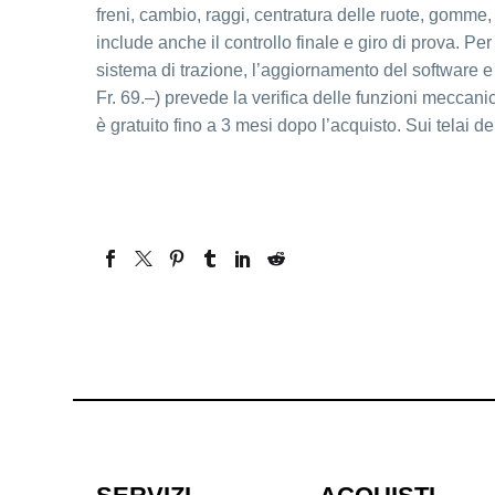
freni, cambio, raggi, centratura delle ruote, gomme,
include anche il controllo finale e giro di prova. Per
sistema di trazione, l’aggiornamento del software e la
Fr. 69.–) prevede la verifica delle funzioni meccanic
è gratuito fino a 3 mesi dopo l’acquisto. Sui telai del